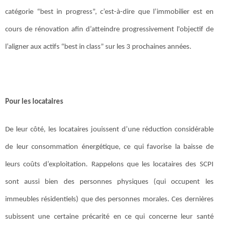
catégorie “best in progress”, c’est-à-dire que l’immobilier est en
cours de rénovation afin d’atteindre progressivement l'objectif de
l’aligner aux actifs “best in class” sur les 3 prochaines années.
Pour les locataires
De leur côté, les locataires jouissent d’une réduction considérable
de leur consommation énergétique, ce qui favorise la baisse de
leurs coûts d’exploitation. Rappelons que les locataires des SCPI
sont aussi bien des personnes physiques (qui occupent les
immeubles résidentiels) que des personnes morales. Ces dernières
subissent une certaine précarité en ce qui concerne leur santé