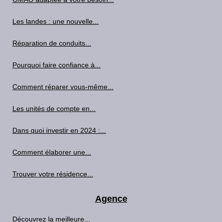
Les landes : une nouvelle...
Réparation de conduits...
Pourquoi faire confiance à...
Comment réparer vous-même...
Les unités de compte en...
Dans quoi investir en 2024 :...
Comment élaborer une...
Trouver votre résidence...
Agence
Découvrez la meilleure...