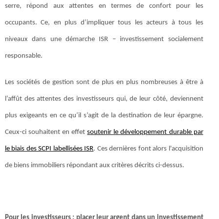
serre, répond aux attentes en termes de confort pour les
occupants. Ce, en plus d’impliquer tous les acteurs à tous les
niveaux dans une démarche ISR – investissement socialement
responsable.
Les sociétés de gestion sont de plus en plus nombreuses à être à
l’affût des attentes des investisseurs qui, de leur côté, deviennent
plus exigeants en ce qu’il s’agit de la destination de leur épargne.
Ceux-ci souhaitent en effet
soutenir le développement durable par
le biais des SCPI labellisées ISR
. Ces dernières font alors l'acquisition
de biens immobiliers répondant aux critères décrits ci-dessus.
Pour les investisseurs : placer leur argent dans un investissement