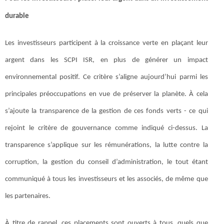
durable
Les investisseurs participent à la croissance verte en plaçant leur
argent dans les SCPI ISR, en plus de générer un impact
environnemental positif. Ce critère s’aligne aujourd’hui parmi les
principales préoccupations en vue de préserver la planète. À cela
s’ajoute la transparence de la gestion de ces fonds verts - ce qui
rejoint le critère de gouvernance comme indiqué ci-dessus. La
transparence s’applique sur les rémunérations, la lutte contre la
corruption, la gestion du conseil d’administration, le tout étant
communiqué à tous les investisseurs et les associés, de même que
les partenaires.
À titre de rappel, ces placements sont ouverts à tous, quels que