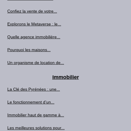
Confiez la vente de votre...
Explorons le Metaverse : le...
Quelle agence immobilière...
Pourquoi les maisons...
Un organisme de location de...
Immobilier
La Clé des Pyrénées : une...
Le fonctionnement d’un...
Immobilier haut de gamme à...
Les meilleures solutions pour...