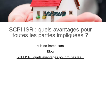
SCPI ISR : quels avantages pour
toutes les parties impliquées ?
laine-immo.com
Blog
SCPI ISR : quels avantages pour toutes les...