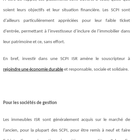
soient leurs objectifs et leur situation financière. Les SCPI sont
d’ailleurs particulièrement appréciées pour leur faible ticket
d'entrée, permettant à l’investisseur d’inclure de l’immobilier dans
leur patrimoine et ce, sans effort.
En bref, investir dans une SCPI ISR amène le souscripteur à
rejoindre une économie durable
et responsable, sociale et solidaire.
Pour les sociétés de gestion
Les immeubles ISR sont généralement acquis sur le marché de
l’ancien, pour la plupart des SCPI, pour être remis à neuf et faire