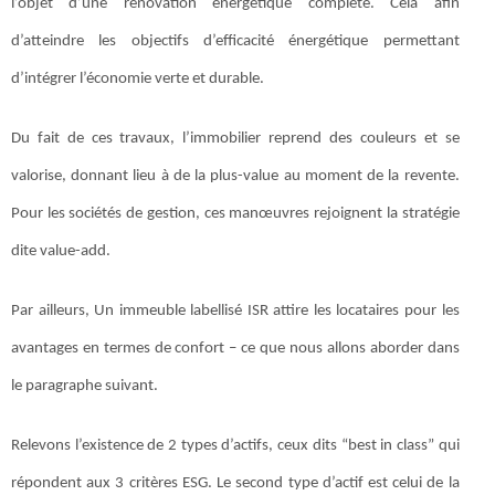
l’objet d’une rénovation énergétique complète. Cela afin
d’atteindre les objectifs d’efficacité énergétique permettant
d’intégrer l’économie verte et durable.
Du fait de ces travaux, l’immobilier reprend des couleurs et se
valorise, donnant lieu à de la plus-value au moment de la revente.
Pour les sociétés de gestion, ces manœuvres rejoignent la stratégie
dite value-add.
Par ailleurs, Un immeuble labellisé ISR attire les locataires pour les
avantages en termes de confort – ce que nous allons aborder dans
le paragraphe suivant.
Relevons l’existence de 2 types d’actifs, ceux dits “best in class” qui
répondent aux 3 critères ESG. Le second type d’actif est celui de la