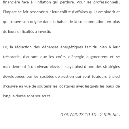
financière face à l’inflation qui perdure. Pour les professionnels,
l’impact se fait ressentir sur leur chiffre d’affaires qui s’amoindrit et
qui trouve son origine dans la baisse de la consommation, en plus
de leurs difficultés à investir.
Or, la réduction des dépenses énergétiques fait du bien à leur
trésorerie, d’autant que les coûts d’énergie augmentent et se
maintiennent à un niveau élevé. Il s’agit ainsi d’une des stratégies
développées par les sociétés de gestion qui sont toujours à pied
d'œuvre en vue de soutenir les locataires avec lesquels les baux de
longue durée sont souscrits.
07/07/2023 19:10 - 2 925 hits