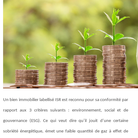
Un bien immobilier labellisé ISR est reconnu pour sa conformité par
rapport aux 3 critères suivants : environnement, social et de
gouvernance (ESG). Ce qui veut dire qu’il jouit d’une certaine
sobriété énergétique, émet une faible quantité de gaz à effet de