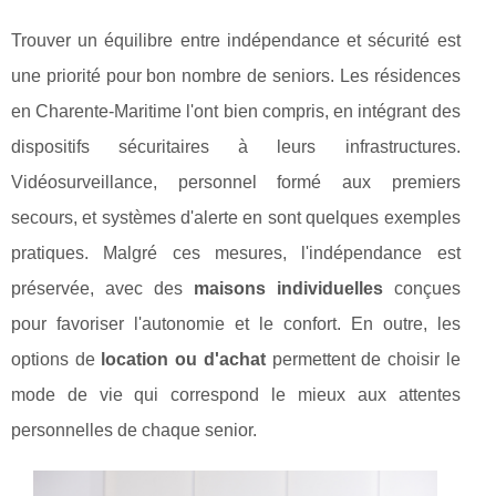
Trouver un équilibre entre indépendance et sécurité est
une priorité pour bon nombre de seniors. Les résidences
en Charente-Maritime l'ont bien compris, en intégrant des
dispositifs sécuritaires à leurs infrastructures.
Vidéosurveillance, personnel formé aux premiers
secours, et systèmes d'alerte en sont quelques exemples
pratiques. Malgré ces mesures, l'indépendance est
préservée, avec des
maisons individuelles
conçues
pour favoriser l'autonomie et le confort. En outre, les
options de
location ou d'achat
permettent de choisir le
mode de vie qui correspond le mieux aux attentes
personnelles de chaque senior.