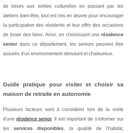
de loisirs aux sorties culturelles en passant par les
ateliers bien-être, tout est mis en œuvre pour encourager
la participation des résidents et leur offrir des occasions
de tisser des liens. Ainsi, en choisissant une
résidence
senior
dans ce département, les seniors peuvent être
assurés d'un environnement stimulant et chaleureux.
Guide pratique pour visiter et choisir sa
maison de retraite en autonomie
Plusieurs facteurs sont à considérer lors de la visite
d'une
résidence senior
. Il est important de s'informer sur
les
services disponibles
, la qualité de l'habitat,