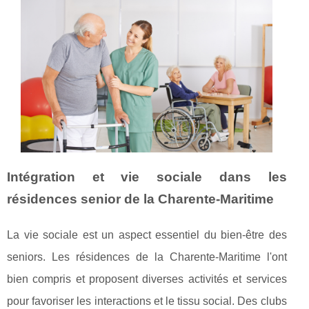
Intégration et vie sociale dans les
résidences senior de la Charente-Maritime
La vie sociale est un aspect essentiel du bien-être des
seniors. Les résidences de la Charente-Maritime l'ont
bien compris et proposent diverses activités et services
pour favoriser les interactions et le tissu social. Des clubs