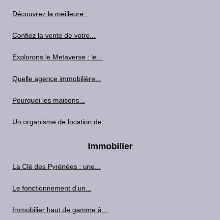
Découvrez la meilleure...
Confiez la vente de votre...
Explorons le Metaverse : le...
Quelle agence immobilière...
Pourquoi les maisons...
Un organisme de location de...
Immobilier
La Clé des Pyrénées : une...
Le fonctionnement d’un...
Immobilier haut de gamme à...