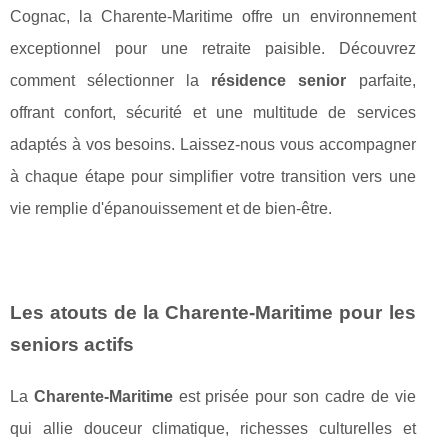
Cognac, la Charente-Maritime offre un environnement
exceptionnel pour une retraite paisible. Découvrez
comment sélectionner la
résidence senior
parfaite,
offrant confort, sécurité et une multitude de services
adaptés à vos besoins. Laissez-nous vous accompagner
à chaque étape pour simplifier votre transition vers une
vie remplie d'épanouissement et de bien-être.
Les atouts de la Charente-Maritime pour les
seniors actifs
La
Charente-Maritime
est prisée pour son cadre de vie
qui allie douceur climatique, richesses culturelles et