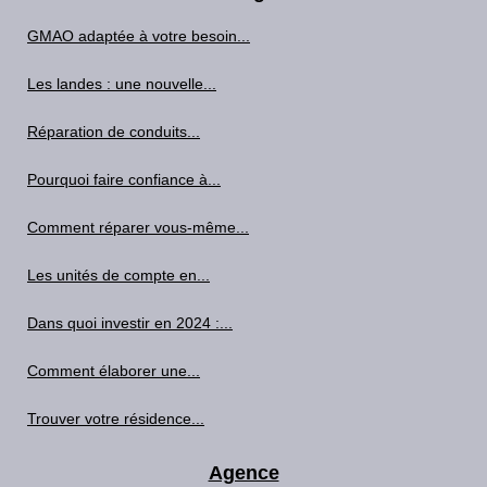
GMAO adaptée à votre besoin...
Les landes : une nouvelle...
Réparation de conduits...
Pourquoi faire confiance à...
Comment réparer vous-même...
Les unités de compte en...
Dans quoi investir en 2024 :...
Comment élaborer une...
Trouver votre résidence...
Agence