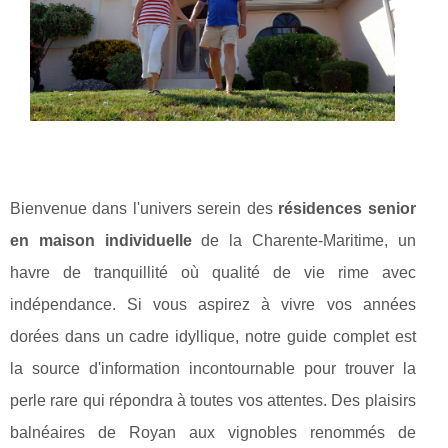
Bienvenue dans l'univers serein des
résidences senior
en maison individuelle
de la Charente-Maritime, un
havre de tranquillité où qualité de vie rime avec
indépendance. Si vous aspirez à vivre vos années
dorées dans un cadre idyllique, notre guide complet est
la source d'information incontournable pour trouver la
perle rare qui répondra à toutes vos attentes. Des plaisirs
balnéaires de Royan aux vignobles renommés de