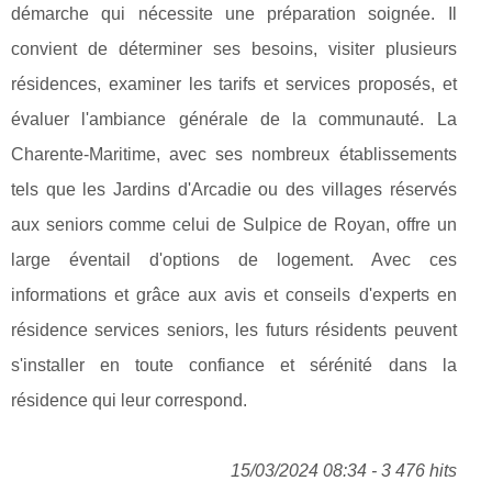
démarche qui nécessite une préparation soignée. Il
convient de déterminer ses besoins, visiter plusieurs
résidences, examiner les tarifs et services proposés, et
évaluer l'ambiance générale de la communauté. La
Charente-Maritime, avec ses nombreux établissements
tels que les Jardins d'Arcadie ou des villages réservés
aux seniors comme celui de Sulpice de Royan, offre un
large éventail d'options de logement. Avec ces
informations et grâce aux avis et conseils d'experts en
résidence services seniors, les futurs résidents peuvent
s'installer en toute confiance et sérénité dans la
résidence qui leur correspond.
15/03/2024 08:34 - 3 476 hits