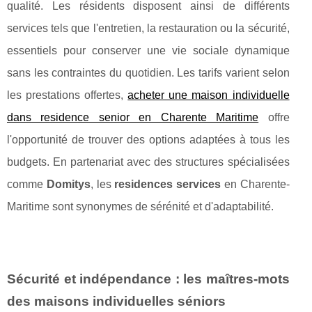
qualité. Les résidents disposent ainsi de différents
services tels que l'entretien, la restauration ou la sécurité,
essentiels pour conserver une vie sociale dynamique
sans les contraintes du quotidien. Les tarifs varient selon
les prestations offertes,
acheter une maison individuelle
dans residence senior en Charente Maritime
offre
l'opportunité de trouver des options adaptées à tous les
budgets. En partenariat avec des structures spécialisées
comme
Domitys
, les
residences services
en Charente-
Maritime sont synonymes de sérénité et d'adaptabilité.
Sécurité et indépendance : les maîtres-mots
des maisons individuelles séniors