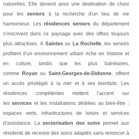
naturelles. Elle devient ainsi une destination de choix
pour les
seniors
à la recherche d'un lieu de vie
harmonieux. Les
résidences seniors
du département
s'inscrivent dans ce paysage avec des offres toujours
plus attractives. À
Saintes
ou
La Rochelle
, les seniors
profitent d'un environnement urbain riche en histoire et
en culture, tandis que les plus balnéaires,
comme
Royan
ou
Saint-Georges-de-Didonne
, offrent
un accès privilégié à la mer et à ses bienfaits. Les
résidences compétentes mettent l'accent sur
les
services
et les installations dédiées au bien-être :
espaces verts, infrastructures de loisirs et services
d'assistance. La
sectorisation des soins
permet aux
résidents de recevoir des soins adaptés sans renoncer à