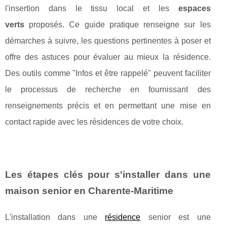
l'insertion dans le tissu local et les
espaces
verts
proposés. Ce guide pratique renseigne sur les
démarches à suivre, les questions pertinentes à poser et
offre des astuces pour évaluer au mieux la résidence.
Des outils comme "Infos et être rappelé" peuvent faciliter
le processus de recherche en fournissant des
renseignements précis et en permettant une mise en
contact rapide avec les résidences de votre choix.
Les étapes clés pour s'installer dans une
maison senior en Charente-Maritime
L'installation dans une
résidence
senior est une