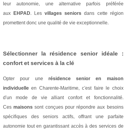
leur autonomie, une alternative parfois préférée
aux
EHPAD
. Les
villages seniors
dans cette région
promettent donc une qualité de vie exceptionnelle.
Sélectionner la résidence senior idéale :
confort et services à la clé
Opter pour une
résidence senior en maison
individuelle
en Charente-Maritime, c'est faire le choix
d'un mode de vie alliant confort et fonctionnalité.
Ces
maisons
sont conçues pour répondre aux besoins
spécifiques des seniors actifs, offrant une parfaite
autonomie tout en garantissant accès à des services de