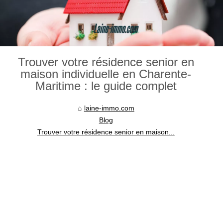
Trouver votre résidence senior en
maison individuelle en Charente-
Maritime : le guide complet
laine-immo.com
Blog
Trouver votre résidence senior en maison...