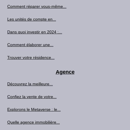
Comment réparer vous-même...
Les unités de compte en...
Dans quoi investir en 2024 :...
Comment élaborer une...
Trouver votre résidence...
Agence
Découvrez la meilleure...
Confiez la vente de votre...
Explorons le Metaverse : le...
Quelle agence immobilière...