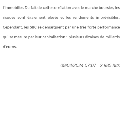
l'immobilier. Du fait de cette corrélation avec le marché boursier, les
risques sont également élevés et les rendements imprévisibles.
Cependant, les SIIC se démarquent par une très forte performance
qui se mesure par leur capitalisation : plusieurs dizaines de milliards
d’euros.
09/04/2024 07:07 - 2 985 hits