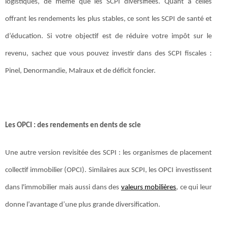
logistiques, de même que les SCPI diversifiées. Quant à celles
offrant les rendements les plus stables, ce sont les SCPI de santé et
d’éducation. Si votre objectif est de réduire votre impôt sur le
revenu, sachez que vous pouvez investir dans des SCPI fiscales :
Pinel, Denormandie, Malraux et de déficit foncier.
Les OPCI : des rendements en dents de scie
Une autre version revisitée des SCPI : les organismes de placement
collectif immobilier (OPCI). Similaires aux SCPI, les OPCI investissent
dans l'immobilier mais aussi dans des
valeurs mobilières
, ce qui leur
donne l’avantage d’une plus grande diversification.