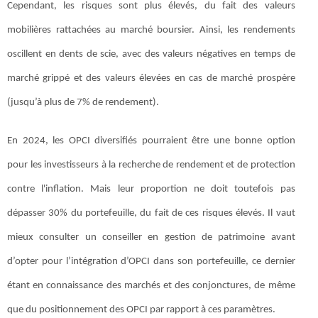
Cependant, les risques sont plus élevés, du fait des valeurs
mobilières rattachées au marché boursier. Ainsi, les rendements
oscillent en dents de scie, avec des valeurs négatives en temps de
marché grippé et des valeurs élevées en cas de marché prospère
(jusqu’à plus de 7% de rendement).
En 2024, les OPCI diversifiés pourraient être une bonne option
pour les investisseurs à la recherche de rendement et de protection
contre l'inflation. Mais leur proportion ne doit toutefois pas
dépasser 30% du portefeuille, du fait de ces risques élevés. Il vaut
mieux consulter un conseiller en gestion de patrimoine avant
d’opter pour l’intégration d’OPCI dans son portefeuille, ce dernier
étant en connaissance des marchés et des conjonctures, de même
que du positionnement des OPCI par rapport à ces paramètres.