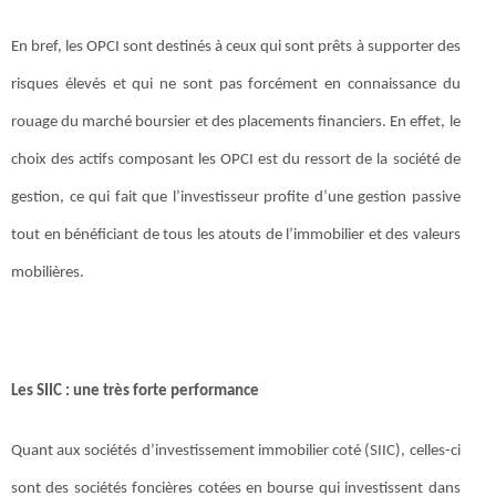
En bref, les OPCI sont destinés à ceux qui sont prêts à supporter des
risques élevés et qui ne sont pas forcément en connaissance du
rouage du marché boursier et des placements financiers. En effet, le
choix des actifs composant les OPCI est du ressort de la société de
gestion, ce qui fait que l’investisseur profite d’une gestion passive
tout en bénéficiant de tous les atouts de l’immobilier et des valeurs
mobilières.
Les SIIC : une très forte performance
Quant aux sociétés d’investissement immobilier coté (SIIC), celles-ci
sont des sociétés foncières cotées en bourse qui investissent dans