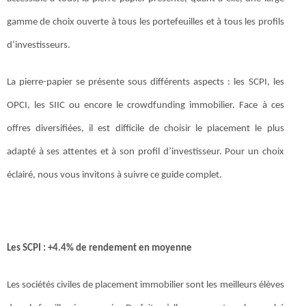
gamme de choix ouverte à tous les portefeuilles et à tous les profils
d’investisseurs.
La pierre-papier se présente sous différents aspects : les SCPI, les
OPCI, les SIIC ou encore le crowdfunding immobilier. Face à ces
offres diversifiées, il est difficile de choisir le placement le plus
adapté à ses attentes et à son profil d’investisseur. Pour un choix
éclairé, nous vous invitons à suivre ce guide complet.
Les SCPI : +4.4% de rendement en moyenne
Les sociétés civiles de placement immobilier sont les meilleurs élèves