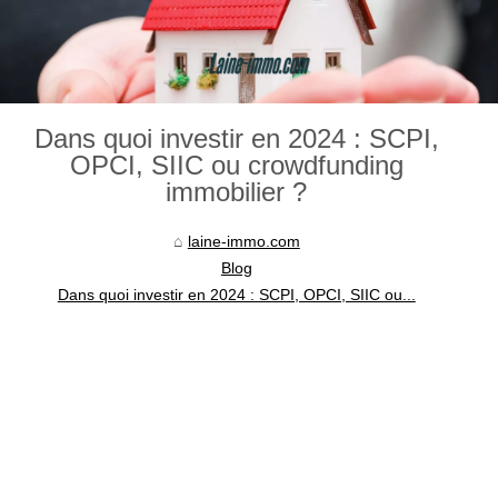
Dans quoi investir en 2024 : SCPI,
OPCI, SIIC ou crowdfunding
immobilier ?
laine-immo.com
Blog
Dans quoi investir en 2024 : SCPI, OPCI, SIIC ou...