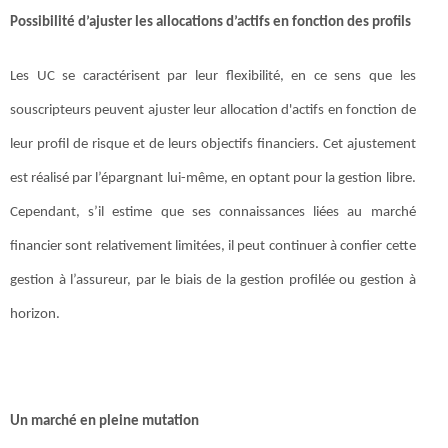
Possibilité d’ajuster les allocations d’actifs en fonction des profils
Les UC se caractérisent par leur flexibilité, en ce sens que les
souscripteurs peuvent ajuster leur allocation d'actifs en fonction de
leur profil de risque et de leurs objectifs financiers. Cet ajustement
est réalisé par l’épargnant lui-même, en optant pour la gestion libre.
Cependant, s’il estime que ses connaissances liées au marché
financier sont relativement limitées, il peut continuer à confier cette
gestion à l’assureur, par le biais de la gestion profilée ou gestion à
horizon.
Un marché en pleine mutation