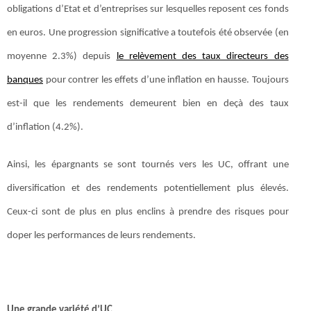
obligations d’Etat et d’entreprises sur lesquelles reposent ces fonds
en euros. Une progression significative a toutefois été observée (en
moyenne 2.3%) depuis
le relèvement des taux directeurs des
banques
pour contrer les effets d’une inflation en hausse. Toujours
est-il que les rendements demeurent bien en deçà des taux
d’inflation (4.2%).
Ainsi, les épargnants se sont tournés vers les UC, offrant une
diversification et des rendements potentiellement plus élevés.
Ceux-ci sont de plus en plus enclins à prendre des risques pour
doper les performances de leurs rendements.
Une grande variété d’UC