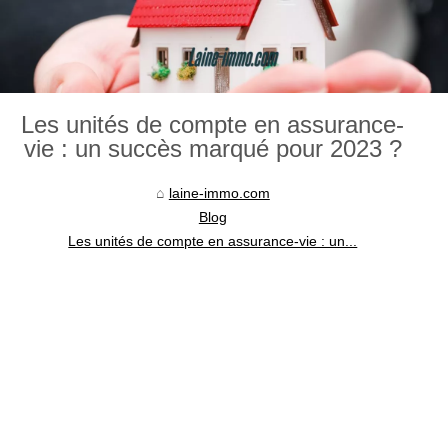
Les unités de compte en assurance-
vie : un succès marqué pour 2023 ?
laine-immo.com
Blog
Les unités de compte en assurance-vie : un...