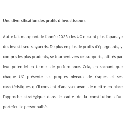
Une diversification des profils d'investisseurs
Autre fait marquant de l'année 2023 : les UC ne sont plus l'apanage
des investisseurs aguerris. De plus en plus de profils d'épargnants, y
compris les plus prudents, se tournent vers ces supports, attirés par
leur potentiel en termes de performance. Cela, en sachant que
chaque UC présente ses propres niveaux de risques et ses
caractéristiques qu’il convient d’analyser avant de mettre en place
l’approche stratégique dans le cadre de la constitution d’un
portefeuille personnalisé.