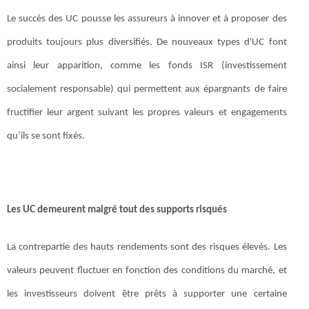
Le succès des UC pousse les assureurs à innover et à proposer des
produits toujours plus diversifiés. De nouveaux types d'UC font
ainsi leur apparition, comme les fonds ISR (investissement
socialement responsable) qui permettent aux épargnants de faire
fructifier leur argent suivant les propres valeurs et engagements
qu’ils se sont fixés.
Les UC demeurent malgré tout des supports risqués
La contrepartie des hauts rendements sont des risques élevés. Les
valeurs peuvent fluctuer en fonction des conditions du marché, et
les investisseurs doivent être prêts à supporter une certaine