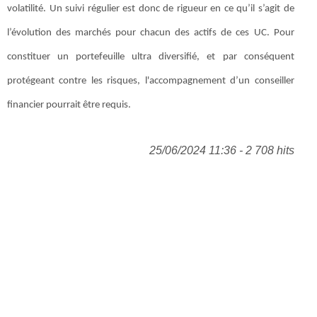
volatilité. Un suivi régulier est donc de rigueur en ce qu’il s’agit de
l’évolution des marchés pour chacun des actifs de ces UC. Pour
constituer un portefeuille ultra diversifié, et par conséquent
protégeant contre les risques, l'accompagnement d’un conseiller
financier pourrait être requis.
25/06/2024 11:36 - 2 708 hits