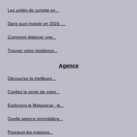
Les unités de compte en...
Dans quoi investir en 2024 :...
Comment élaborer une...
Trouver votre résidence...
Agence
Découvrez la meilleure...
Confiez la vente de votre...
Explorons le Metaverse : le...
Quelle agence immobilière...
Pourquoi les maisons...