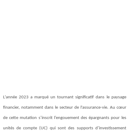
L'année 2023 a marqué un tournant significatif dans le paysage
financier, notamment dans le secteur de l'assurance-vie. Au cœur
de cette mutation s’inscrit l’engouement des épargnants pour les
unités de compte (UC) qui sont des supports d’investissement