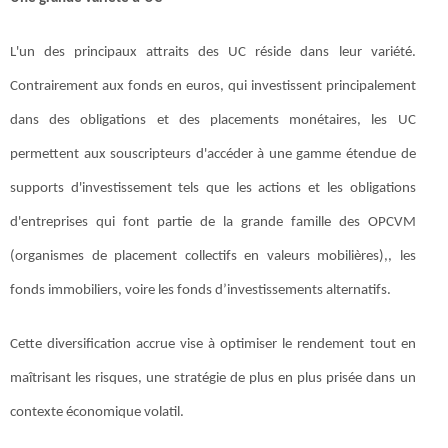
L'un des principaux attraits des UC réside dans leur variété.
Contrairement aux fonds en euros, qui investissent principalement
dans des obligations et des placements monétaires, les UC
permettent aux souscripteurs d'accéder à une gamme étendue de
supports d'investissement tels que les actions et les obligations
d'entreprises qui font partie de la grande famille des OPCVM
(organismes de placement collectifs en valeurs mobilières),, les
fonds immobiliers, voire les fonds d’investissements alternatifs.
Cette diversification accrue vise à optimiser le rendement tout en
maîtrisant les risques, une stratégie de plus en plus prisée dans un
contexte économique volatil.