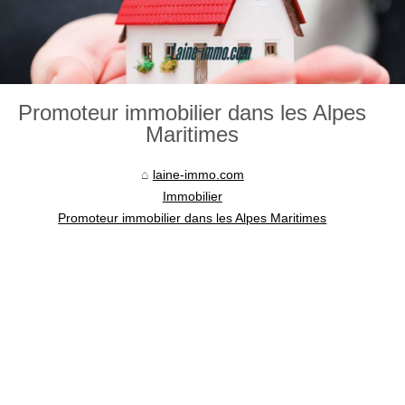
Promoteur immobilier dans les Alpes
Maritimes
laine-immo.com
Immobilier
Promoteur immobilier dans les Alpes Maritimes