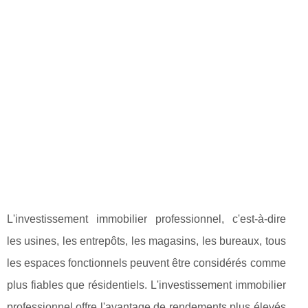
L'investissement immobilier professionnel, c'est-à-dire
les usines, les entrepôts, les magasins, les bureaux, tous
les espaces fonctionnels peuvent être considérés comme
plus fiables que résidentiels. L'investissement immobilier
professionnel offre l'avantage de rendements plus élevés