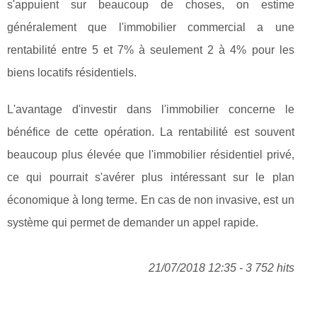
s'appuient sur beaucoup de choses, on estime
généralement que l'immobilier commercial a une
rentabilité entre 5 et 7% à seulement 2 à 4% pour les
biens locatifs résidentiels.
L'avantage d'investir dans l'immobilier concerne le
bénéfice de cette opération. La rentabilité est souvent
beaucoup plus élevée que l'immobilier résidentiel privé,
ce qui pourrait s'avérer plus intéressant sur le plan
économique à long terme. En cas de non invasive, est un
système qui permet de demander un appel rapide.
21/07/2018 12:35 - 3 752 hits