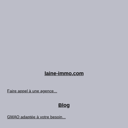
laine-immo.com
Faire appel à une agence...
Blog
GMAO adaptée à votre besoin...