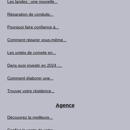
Les landes : une nouvelle...
Réparation de conduits...
Pourquoi faire confiance à...
Comment réparer vous-même...
Les unités de compte en...
Dans quoi investir en 2024 :...
Comment élaborer une...
Trouver votre résidence...
Agence
Découvrez la meilleure...