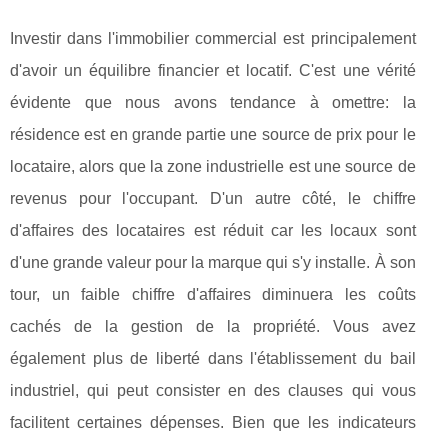
Investir dans l'immobilier commercial est principalement
d'avoir un équilibre financier et locatif. C'est une vérité
évidente que nous avons tendance à omettre: la
résidence est en grande partie une source de prix pour le
locataire, alors que la zone industrielle est une source de
revenus pour l'occupant. D'un autre côté, le chiffre
d'affaires des locataires est réduit car les locaux sont
d'une grande valeur pour la marque qui s'y installe. À son
tour, un faible chiffre d'affaires diminuera les coûts
cachés de la gestion de la propriété. Vous avez
également plus de liberté dans l'établissement du bail
industriel, qui peut consister en des clauses qui vous
facilitent certaines dépenses. Bien que les indicateurs