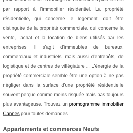
par rapport à l'immobilier résidentiel. La propriété
résidentielle, qui concerne le logement, doit être
distinguée de la propriété commerciale, qui concerne la
vente, l'achat et la location de biens utilisés par les
entreprises. Il s'agit d'immeubles de bureaux,
commerciaux et industriels, mais aussi d'entrepôts, de
logistique et de centres de villégiature ... L'énergie de la
propriété commerciale semble être une option à ne pas
négliger dans la surface d'une propriété résidentielle
souvent perçue comme moins risquée mais pas toujours
plus avantageuse. Trouvez un
promogramme immobilier
Cannes
pour toutes demandes
Appartements et commerces Neufs