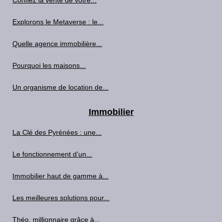
Confiez la vente de votre...
Explorons le Metaverse : le...
Quelle agence immobilière...
Pourquoi les maisons...
Un organisme de location de...
Immobilier
La Clé des Pyrénées : une...
Le fonctionnement d’un...
Immobilier haut de gamme à...
Les meilleures solutions pour...
Théo, millionnaire grâce à...