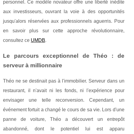
personnel. Ce modèle novateur offre une liberté inédite
aux investisseurs, ouvrant la voie à des opportunités
jusqu'alors réservées aux professionnels aguerris. Pour
en savoir plus sur cette approche révolutionnaire,
consultez ce
UMDB
.
Le parcours exceptionnel de Théo : de
serveur à millionnaire
Théo ne se destinait pas à l'immobilier. Serveur dans un
restaurant, il n'avait ni les fonds, ni l'expérience pour
envisager une telle reconversion. Cependant, un
événement fortuit a changé le cours de sa vie. Lors d'une
panne de voiture, Théo a découvert un entrepôt
abandonné, dont le potentiel lui est apparu