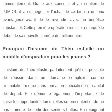
immédiatement. Grâce aux conseils et au soutien de
l'UMDB, il a su négocier l'achat de ce bien à un prix
avantageux avant de le revendre avec un bénéfice
substantiel. Cette première opération réussie a marqué le
début de sa nouvelle carrière de millionnaire.
Pourquoi l'histoire de Théo est-elle un
modèle d'inspiration pour les jeunes ?
L'histoire de Théo illustre parfaitement qu'il est possible
de réussir dans un domaine complexe comme
l'immobilier, même sans formation spécialisée ni capital
de départ. Elle démontre également l'importance de
saisir les opportunités lorsqu'elles se présentent et de ne
pas craindre de sortir des sentiers battus. En rejoignant