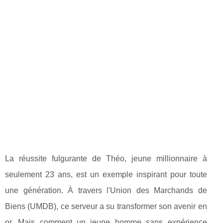
La réussite fulgurante de Théo, jeune millionnaire à
seulement 23 ans, est un exemple inspirant pour toute
une génération. À travers l'Union des Marchands de
Biens (UMDB), ce serveur a su transformer son avenir en
or. Mais comment un jeune homme sans expérience