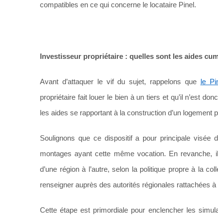
compatibles en ce qui concerne le locataire Pinel.
Investisseur propriétaire : quelles sont les aides cu
Avant d’attaquer le vif du sujet, rappelons que
le Pi
propriétaire fait louer le bien à un tiers et qu’il n’est d
les aides se rapportant à la construction d’un logement p
Soulignons que ce dispositif a pour principale visée 
montages ayant cette même vocation. En revanche, il es
d’une région à l’autre, selon la politique propre à la c
renseigner auprès des autorités régionales rattachées à
Cette étape est primordiale pour enclencher les simu