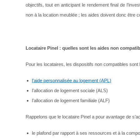
objectifs, tout en anticipant le rendement final de l’inves
non à la location meublée ; les aides doivent donc être c
Locataire Pinel : quelles sont les aides non compatib
Pour les locataires, les dispositifs non compatibles sont
l’aide personnalisée au logement (APL)
l’allocation de logement sociale (ALS)
l’allocation de logement familiale (ALF)
Rappelons que le locataire Pinel a pour avantage de s’acq
le plafond par rapport à ses ressources et à la comp