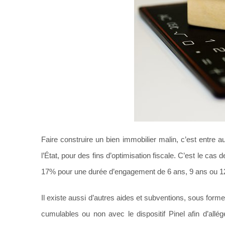
Faire construire un bien immobilier malin, c’est entre au
l’État, pour des fins d’optimisation fiscale. C’est le cas 
17% pour une durée d’engagement de 6 ans, 9 ans ou 12 
Il existe aussi d’autres aides et subventions, sous form
cumulables ou non avec le dispositif Pinel afin d’allé