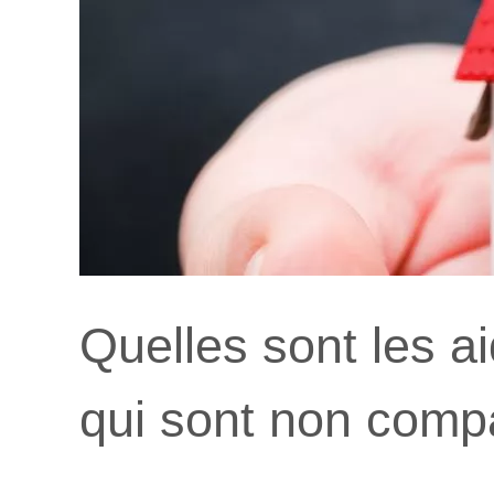
Quelles sont les a
qui sont non compat