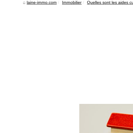
laine-immo.com
Immobilier
Quelles sont les aides cu