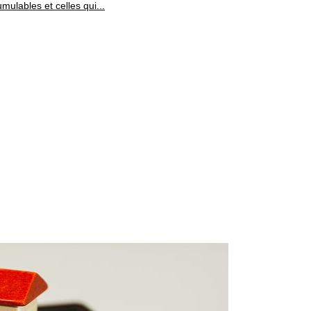
mulables et celles qui...