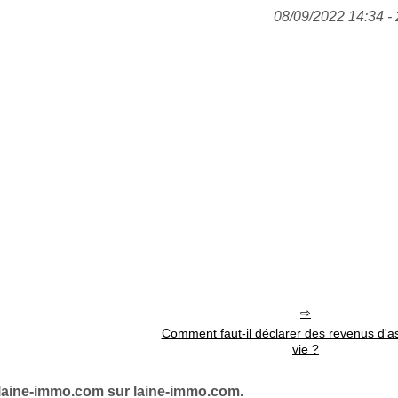
08/09/2022 14:34 - 
Comment faut-il déclarer des revenus d'a
vie ?
laine-immo.com sur laine-immo.com.