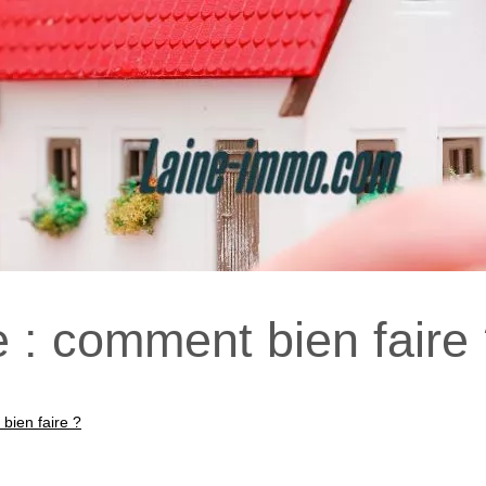
e : comment bien faire
bien faire ?