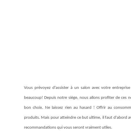
Vous prévoyez d'assister à un salon avec votre entreprise
beaucoup! Depuis notre siège, nous allons profiter de ces n
bon choix. Ne laissez rien au hasard ! Offrir au consomma
produits. Mais pour atteindre ce but ultime, il faut d'abor
recommandations qui vous seront vraiment utiles.