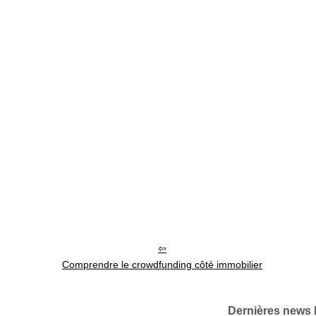
Comprendre le crowdfunding côté immobilier
Dernières news 