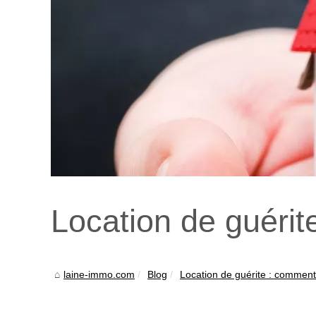
Location de guérit
laine-immo.com
Blog
Location de guérite : comment 