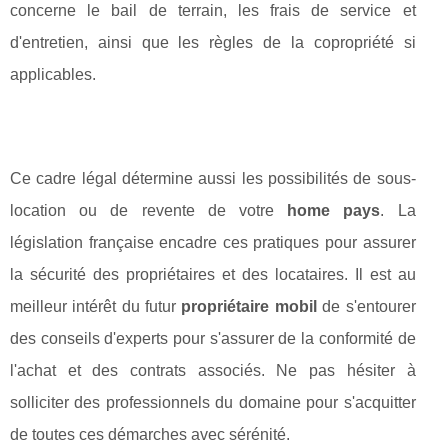
concerne le bail de terrain, les frais de service et
d'entretien, ainsi que les règles de la copropriété si
applicables.
Ce cadre légal détermine aussi les possibilités de sous-
location ou de revente de votre
home pays
. La
législation française encadre ces pratiques pour assurer
la sécurité des propriétaires et des locataires. Il est au
meilleur intérêt du futur
propriétaire mobil
de s'entourer
des conseils d'experts pour s'assurer de la conformité de
l'achat et des contrats associés. Ne pas hésiter à
solliciter des professionnels du domaine pour s'acquitter
de toutes ces démarches avec sérénité.