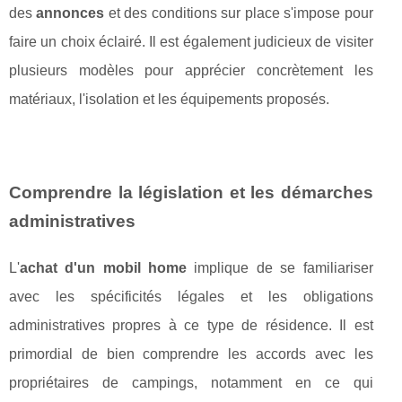
des
annonces
et des conditions sur place s'impose pour
faire un choix éclairé. Il est également judicieux de visiter
plusieurs modèles pour apprécier concrètement les
matériaux, l'isolation et les équipements proposés.
Comprendre la législation et les démarches
administratives
L'
achat d'un mobil home
implique de se familiariser
avec les spécificités légales et les obligations
administratives propres à ce type de résidence. Il est
primordial de bien comprendre les accords avec les
propriétaires de campings, notamment en ce qui