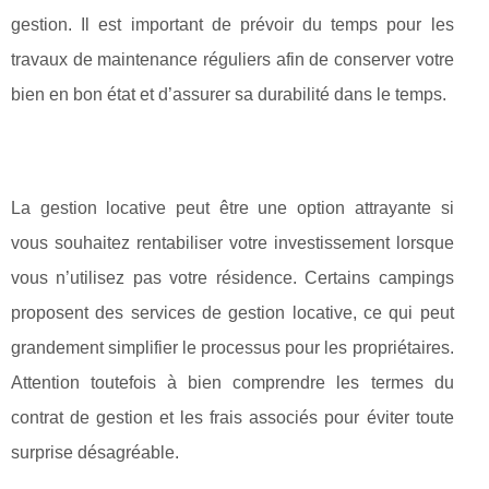
gestion. Il est important de prévoir du temps pour les
travaux de maintenance réguliers afin de conserver votre
bien en bon état et d’assurer sa durabilité dans le temps.
La gestion locative peut être une option attrayante si
vous souhaitez rentabiliser votre investissement lorsque
vous n’utilisez pas votre résidence. Certains campings
proposent des services de gestion locative, ce qui peut
grandement simplifier le processus pour les propriétaires.
Attention toutefois à bien comprendre les termes du
contrat de gestion et les frais associés pour éviter toute
surprise désagréable.