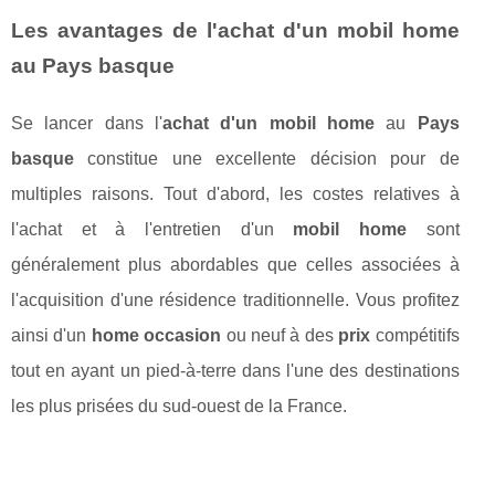
Les avantages de l'achat d'un mobil home
au Pays basque
Se lancer dans l'
achat d'un mobil home
au
Pays
basque
constitue une excellente décision pour de
multiples raisons. Tout d'abord, les costes relatives à
l'achat et à l'entretien d'un
mobil home
sont
généralement plus abordables que celles associées à
l'acquisition d'une résidence traditionnelle. Vous profitez
ainsi d'un
home occasion
ou neuf à des
prix
compétitifs
tout en ayant un pied-à-terre dans l'une des destinations
les plus prisées du sud-ouest de la France.