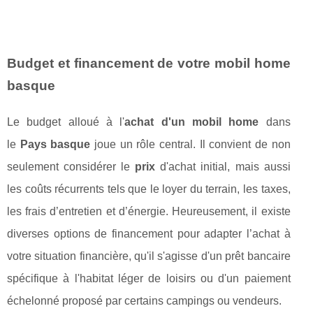
Budget et financement de votre mobil home
basque
Le budget alloué à l'
achat d'un mobil home
dans
le
Pays basque
joue un rôle central. Il convient de non
seulement considérer le
prix
d'achat initial, mais aussi
les coûts récurrents tels que le loyer du terrain, les taxes,
les frais d’entretien et d’énergie. Heureusement, il existe
diverses options de financement pour adapter l’achat à
votre situation financière, qu'il s'agisse d'un prêt bancaire
spécifique à l'habitat léger de loisirs ou d'un paiement
échelonné proposé par certains campings ou vendeurs.