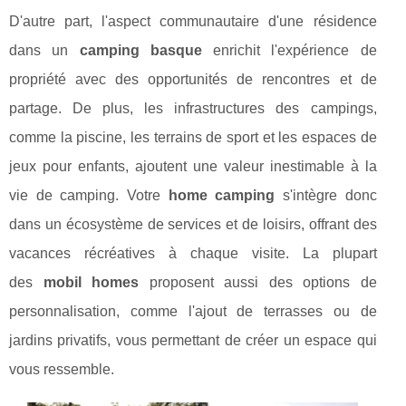
D'autre part, l'aspect communautaire d'une résidence
dans un
camping basque
enrichit l'expérience de
propriété avec des opportunités de rencontres et de
partage. De plus, les infrastructures des campings,
comme la piscine, les terrains de sport et les espaces de
jeux pour enfants, ajoutent une valeur inestimable à la
vie de camping. Votre
home camping
s'intègre donc
dans un écosystème de services et de loisirs, offrant des
vacances récréatives à chaque visite. La plupart
des
mobil homes
proposent aussi des options de
personnalisation, comme l'ajout de terrasses ou de
jardins privatifs, vous permettant de créer un espace qui
vous ressemble.