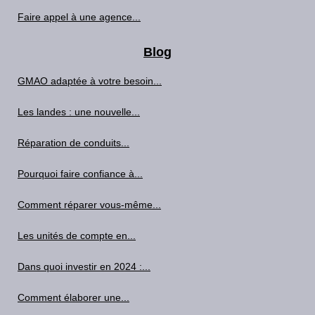
Faire appel à une agence...
Blog
GMAO adaptée à votre besoin...
Les landes : une nouvelle...
Réparation de conduits...
Pourquoi faire confiance à...
Comment réparer vous-même...
Les unités de compte en...
Dans quoi investir en 2024 :...
Comment élaborer une...