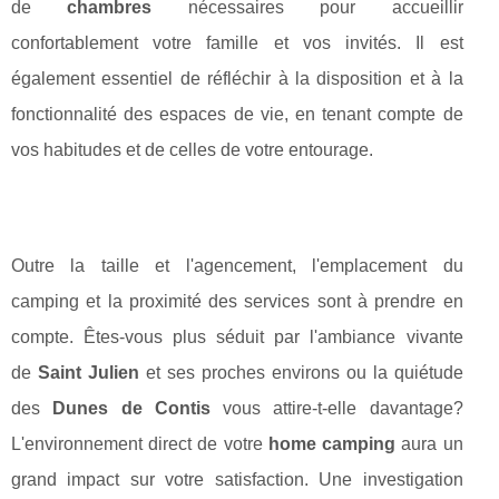
de
chambres
nécessaires pour accueillir
confortablement votre famille et vos invités. Il est
également essentiel de réfléchir à la disposition et à la
fonctionnalité des espaces de vie, en tenant compte de
vos habitudes et de celles de votre entourage.
Outre la taille et l'agencement, l'emplacement du
camping et la proximité des services sont à prendre en
compte. Êtes-vous plus séduit par l'ambiance vivante
de
Saint Julien
et ses proches environs ou la quiétude
des
Dunes de Contis
vous attire-t-elle davantage?
L'environnement direct de votre
home camping
aura un
grand impact sur votre satisfaction. Une investigation