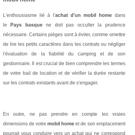
L'enthousiasme lié à l'
achat d'un mobil home
dans
le
Pays basque
ne doit pas occulter la prudence
nécessaire. Certains pièges sont à éviter, comme omettre
de lire les petits caractères dans les contrats ou négliger
l'évaluation de la fiabilité du camping et de son
gestionnaire. Il est crucial de bien comprendre les termes
de votre bail de location et de vérifier la durée restante
sur les contrats existants avant de s'engager.
En outre, ne pas prendre en compte les vraies
dimensions de votre
mobil home
et de son emplacement
pourrait vous conduire vers un achat qui ne correspond