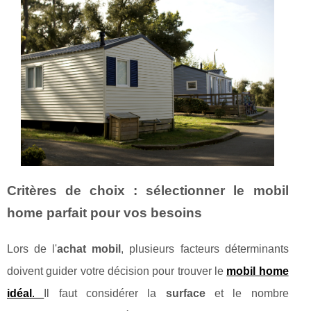
Critères de choix : sélectionner le mobil
home parfait pour vos besoins
Lors de l'
achat mobil
, plusieurs facteurs déterminants
doivent guider votre décision pour trouver le
mobil home
idéal
.
Il faut considérer la
surface
et le nombre