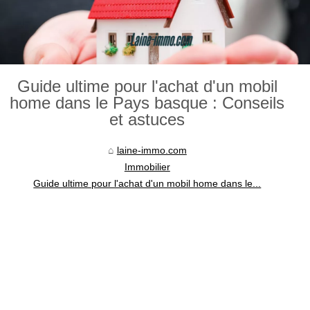
Guide ultime pour l'achat d'un mobil
home dans le Pays basque : Conseils
et astuces
laine-immo.com
Immobilier
Guide ultime pour l'achat d'un mobil home dans le...