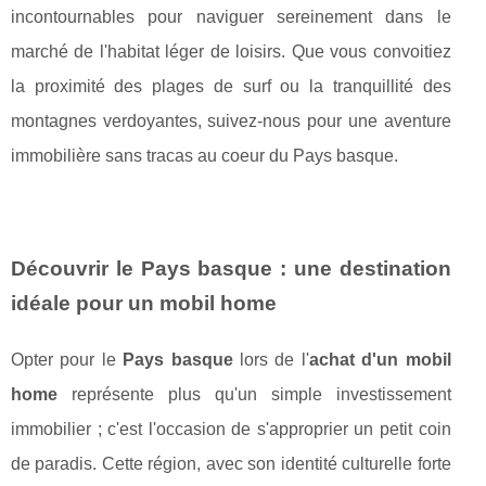
incontournables pour naviguer sereinement dans le
marché de l'habitat léger de loisirs. Que vous convoitiez
la proximité des plages de surf ou la tranquillité des
montagnes verdoyantes, suivez-nous pour une aventure
immobilière sans tracas au coeur du Pays basque.
Découvrir le Pays basque : une destination
idéale pour un mobil home
Opter pour le
Pays basque
lors de l'
achat d'un mobil
home
représente plus qu'un simple investissement
immobilier ; c'est l'occasion de s'approprier un petit coin
de paradis. Cette région, avec son identité culturelle forte