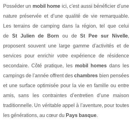
Posséder un
mobil home
ici, c'est aussi bénéficier d'une
nature préservée et d’une qualité de vie remarquable.
Les terrains de camping dans la région, tel que celui
de
St Julien de Born
ou de
St Pee sur Nivelle
,
proposent souvent une large gamme d'activités et de
services pour enrichir votre expérience de résidence
secondaire. Côté pratique, les
mobil homes
dans les
campings de l'année offrent des
chambres
bien pensées
et une surface optimisée pour la vie en famille ou entre
amis, sans les contraintes d’entretien d’une maison
traditionnelle. Un véritable appel à l'aventure, pour toutes
les générations, au cœur du
Pays basque
.