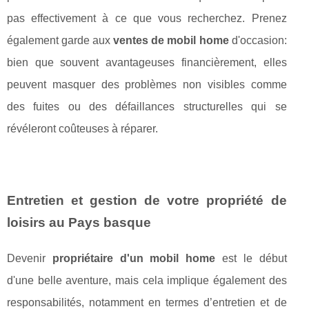
pas effectivement à ce que vous recherchez. Prenez
également garde aux
ventes de mobil home
d'occasion:
bien que souvent avantageuses financièrement, elles
peuvent masquer des problèmes non visibles comme
des fuites ou des défaillances structurelles qui se
révéleront coûteuses à réparer.
Entretien et gestion de votre propriété de
loisirs au Pays basque
Devenir
propriétaire d'un mobil home
est le début
d'une belle aventure, mais cela implique également des
responsabilités, notamment en termes d’entretien et de