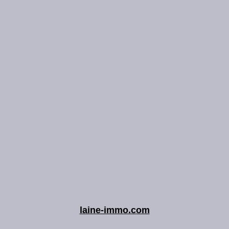
laine-immo.com