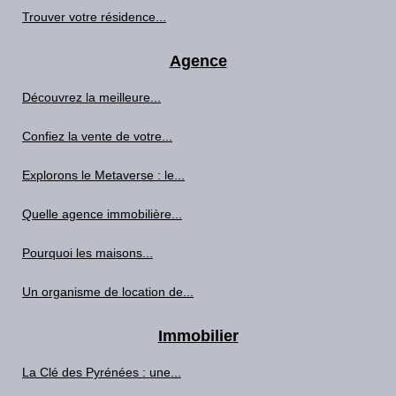
Trouver votre résidence...
Agence
Découvrez la meilleure...
Confiez la vente de votre...
Explorons le Metaverse : le...
Quelle agence immobilière...
Pourquoi les maisons...
Un organisme de location de...
Immobilier
La Clé des Pyrénées : une...