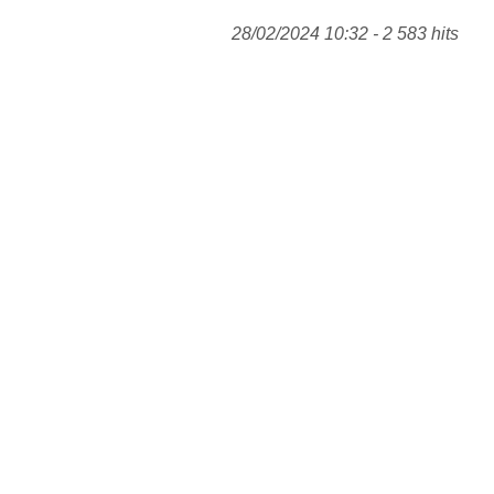
28/02/2024 10:32 - 2 583 hits