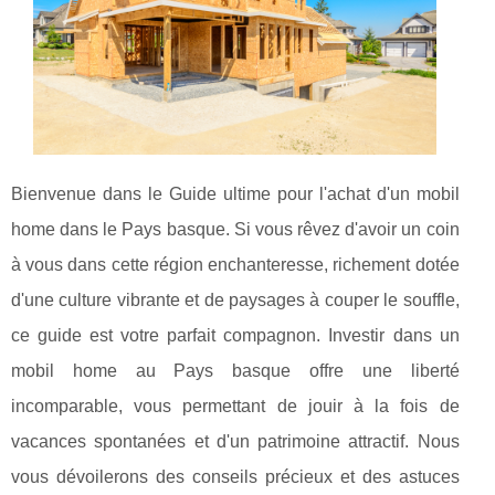
Bienvenue dans le Guide ultime pour l'achat d'un mobil
home dans le Pays basque. Si vous rêvez d'avoir un coin
à vous dans cette région enchanteresse, richement dotée
d'une culture vibrante et de paysages à couper le souffle,
ce guide est votre parfait compagnon. Investir dans un
mobil home au Pays basque offre une liberté
incomparable, vous permettant de jouir à la fois de
vacances spontanées et d'un patrimoine attractif. Nous
vous dévoilerons des conseils précieux et des astuces