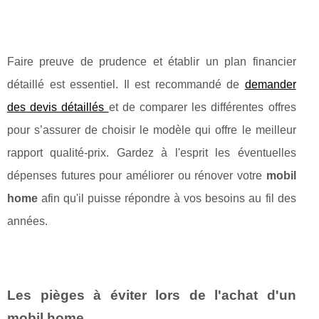
Faire preuve de prudence et établir un plan financier
détaillé est essentiel. Il est recommandé de
demander
des devis détaillés
et de comparer les différentes offres
pour s’assurer de choisir le modèle qui offre le meilleur
rapport qualité-prix. Gardez à l'esprit les éventuelles
dépenses futures pour améliorer ou rénover votre
mobil
home
afin qu'il puisse répondre à vos besoins au fil des
années.
Les pièges à éviter lors de l'achat d'un
mobil home