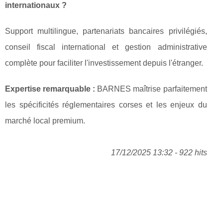
internationaux ?
Support multilingue, partenariats bancaires privilégiés,
conseil fiscal international et gestion administrative
complète pour faciliter l'investissement depuis l'étranger.
Expertise remarquable :
BARNES maîtrise parfaitement
les spécificités réglementaires corses et les enjeux du
marché local premium.
17/12/2025 13:32 - 922 hits