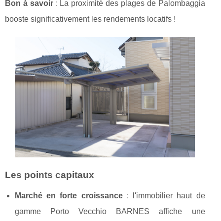
Bon à savoir
: La proximité des plages de Palombaggia
booste significativement les rendements locatifs !
Les points capitaux
Marché en forte croissance
: l'immobilier haut de
gamme Porto Vecchio BARNES affiche une