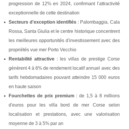
progression de 12% en 2024, confirmant l'attractivité
exceptionnelle de cette destination
Secteurs d'exception identifiés
: Palombaggia, Cala
Rossa, Santa Giulia et le centre historique concentrent
les meilleures opportunités d'investissement avec des
propriétés vue mer Porto Vecchio
Rentabilité attractive
: les villas de prestige Corse
génèrent 4 à 6% de rendement locatif annuel avec des
tarifs hebdomadaires pouvant atteindre 15 000 euros
en haute saison
Fourchettes de prix premium
: de 1,5 à 8 millions
d'euros pour les villa bord de mer Corse selon
localisation et prestations, avec une valorisation
moyenne de 3 à 5% par an