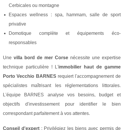
Cerbicales ou montagne
Espaces wellness : spa, hammam, salle de sport
privative
Domotique complète et équipements éco-
responsables
Une
villa bord de mer Corse
nécessite une expertise
technique particulière ! L'
immobilier haut de gamme
Porto Vecchio BARNES
requiert l'accompagnement de
spécialistes maîtrisant les réglementations littorales.
L'équipe BARNES analyse vos besoins, budget et
objectifs d'investissement pour identifier le bien
correspondant parfaitement à vos attentes.
Conseil d'expert
: Privilégiez les biens avec permis de