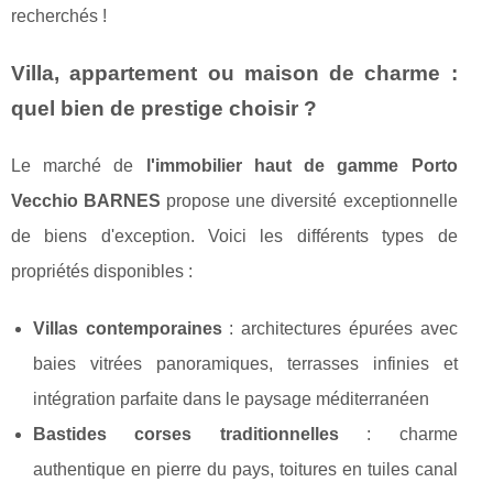
recherchés !
Villa, appartement ou maison de charme :
quel bien de prestige choisir ?
Le marché de
l'immobilier haut de gamme Porto
Vecchio BARNES
propose une diversité exceptionnelle
de biens d'exception. Voici les différents types de
propriétés disponibles :
Villas contemporaines
: architectures épurées avec
baies vitrées panoramiques, terrasses infinies et
intégration parfaite dans le paysage méditerranéen
Bastides corses traditionnelles
: charme
authentique en pierre du pays, toitures en tuiles canal