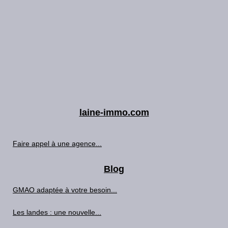
laine-immo.com
Faire appel à une agence...
Blog
GMAO adaptée à votre besoin...
Les landes : une nouvelle...