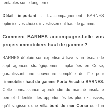
rentables sur le long terme.
Détail important :
L'accompagnement BARNES
optimise vos choix d'investissement haut de gamme.
Comment BARNES accompagne-t-elle vos
projets immobiliers haut de gamme ?
BARNES déploie son expertise à travers un réseau de
sept agences stratégiquement implantées en Corse,
garantissant une couverture complète de l'île pour
l'
immobilier haut de gamme Porto Vecchio BARNES
.
Cette connaissance approfondie du marché insulaire
permet d'identifier les opportunités les plus exclusives,
qu'il s'agisse d'une
villa bord de mer Corse
ou d'un