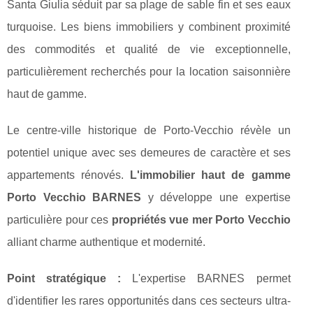
Santa Giulia séduit par sa plage de sable fin et ses eaux
turquoise. Les biens immobiliers y combinent proximité
des commodités et qualité de vie exceptionnelle,
particulièrement recherchés pour la location saisonnière
haut de gamme.
Le centre-ville historique de Porto-Vecchio révèle un
potentiel unique avec ses demeures de caractère et ses
appartements rénovés.
L'immobilier haut de gamme
Porto Vecchio BARNES
y développe une expertise
particulière pour ces
propriétés vue mer Porto Vecchio
alliant charme authentique et modernité.
Point stratégique :
L'expertise BARNES permet
d'identifier les rares opportunités dans ces secteurs ultra-