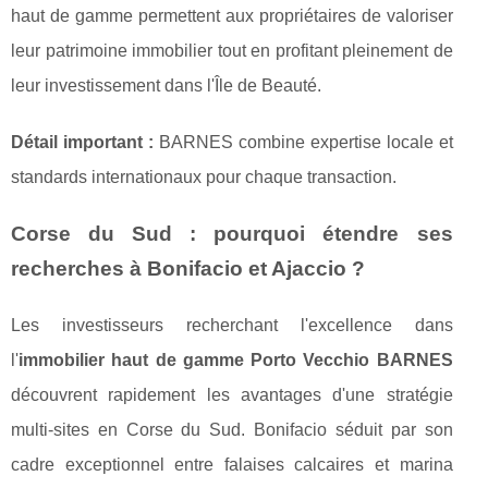
haut de gamme permettent aux propriétaires de valoriser
leur patrimoine immobilier tout en profitant pleinement de
leur investissement dans l'Île de Beauté.
Détail important :
BARNES combine expertise locale et
standards internationaux pour chaque transaction.
Corse du Sud : pourquoi étendre ses
recherches à Bonifacio et Ajaccio ?
Les investisseurs recherchant l'excellence dans
l'
immobilier haut de gamme Porto Vecchio BARNES
découvrent rapidement les avantages d'une stratégie
multi-sites en Corse du Sud. Bonifacio séduit par son
cadre exceptionnel entre falaises calcaires et marina