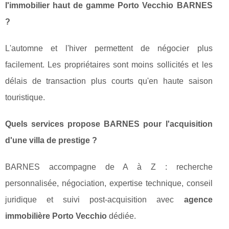
l'immobilier haut de gamme Porto Vecchio BARNES
?
L'automne et l'hiver permettent de négocier plus
facilement. Les propriétaires sont moins sollicités et les
délais de transaction plus courts qu'en haute saison
touristique.
Quels services propose BARNES pour l'acquisition
d'une villa de prestige ?
BARNES accompagne de A à Z : recherche
personnalisée, négociation, expertise technique, conseil
juridique et suivi post-acquisition avec
agence
immobilière Porto Vecchio
dédiée.