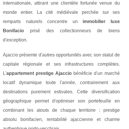
internationale, attirant une clientèle fortunée venue du
monde entier. La cité médiévale perchée sur ses
remparts naturels concentre un
immobilier luxe
Bonifacio
prisé des collectionneurs de biens
d'exception.
Ajaccio présente d'autres opportunités avec son statut de
capitale régionale et ses infrastructures complètes.
L'
appartement prestige Ajaccio
bénéficie d'un marché
locatif dynamique toute l'année, contrairement aux
destinations purement estivales. Cette diversification
géographique permet d'optimiser son portefeuille en
combinant les atouts de chaque territoire : prestige
absolu bonifacien, rentabilité ajaccienne et charme
authentique porto-vecchiais.