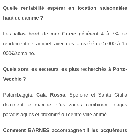
Quelle rentabilité espérer en location saisonnière
haut de gamme ?
Les
villas bord de mer Corse
génèrent 4 à 7% de
rendement net annuel, avec des tarifs été de 5 000 à 15
000€/semaine.
Quels sont les secteurs les plus recherchés à Porto-
Vecchio ?
Palombaggia,
Cala Rossa
, Sperone et Santa Giulia
dominent le marché. Ces zones combinent plages
paradisiaques et proximité du centre-ville animé.
Comment BARNES accompagne-t-il les acquéreurs