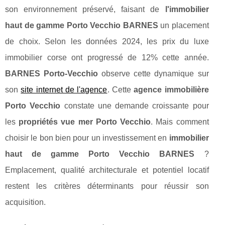
son environnement préservé, faisant de
l'immobilier
haut de gamme Porto Vecchio BARNES
un placement
de choix. Selon les données 2024, les prix du luxe
immobilier corse ont progressé de 12% cette année.
BARNES Porto-Vecchio
observe cette dynamique sur
son
site internet de l'agence
. Cette
agence immobilière
Porto Vecchio
constate une demande croissante pour
les
propriétés vue mer Porto Vecchio
. Mais comment
choisir le bon bien pour un investissement en
immobilier
haut de gamme Porto Vecchio BARNES
?
Emplacement, qualité architecturale et
potentiel locatif
restent les critères déterminants pour réussir son
acquisition.