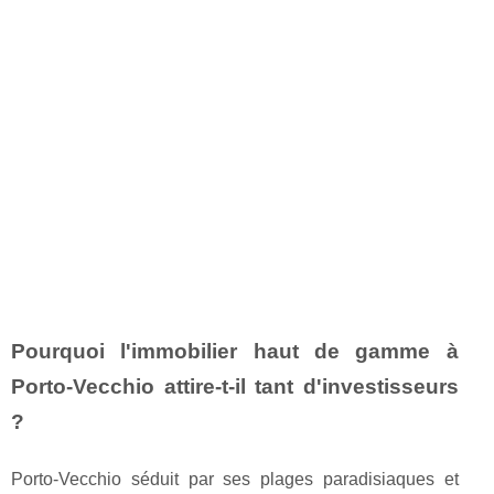
Pourquoi l'immobilier haut de gamme à
Porto-Vecchio attire-t-il tant d'investisseurs
?
Porto-Vecchio séduit par ses plages paradisiaques et