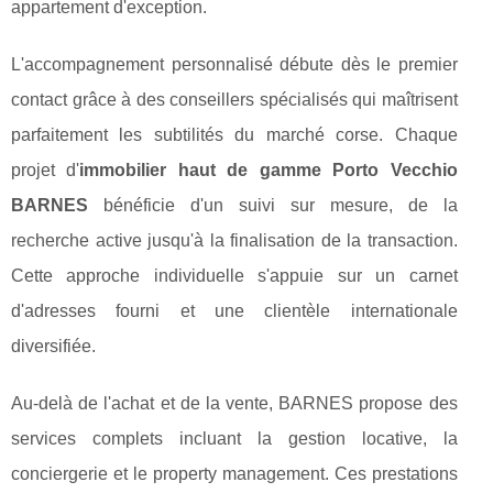
appartement d'exception.
L'accompagnement personnalisé débute dès le premier
contact grâce à des conseillers spécialisés qui maîtrisent
parfaitement les subtilités du marché corse. Chaque
projet d'
immobilier haut de gamme Porto Vecchio
BARNES
bénéficie d'un suivi sur mesure, de la
recherche active jusqu'à la finalisation de la transaction.
Cette approche individuelle s'appuie sur un carnet
d'adresses fourni et une clientèle internationale
diversifiée.
Au-delà de l'achat et de la vente, BARNES propose des
services complets incluant la gestion locative, la
conciergerie et le property management. Ces prestations