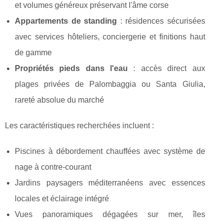
et volumes généreux préservant l'âme corse
Appartements de standing
: résidences sécurisées
avec services hôteliers, conciergerie et finitions haut
de gamme
Propriétés pieds dans l'eau
: accès direct aux
plages privées de Palombaggia ou Santa Giulia,
rareté absolue du marché
Les caractéristiques recherchées incluent :
Piscines à débordement chauffées avec système de
nage à contre-courant
Jardins paysagers méditerranéens avec essences
locales et éclairage intégré
Vues panoramiques dégagées sur mer, îles