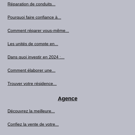
Réparation de conduits...
Pourquoi faire confiance à...
Comment réparer vous-même...
Les unités de compte en...
Dans quoi investir en 2024 :...
Comment élaborer une...
Trouver votre résidence...
Agence
Découvrez la meilleure...
Confiez la vente de votre...