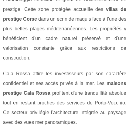
prestige. Cette zone protégée accueille des
villas de
prestige Corse
dans un écrin de maquis face à l'une des
plus belles plages méditerranéennes. Les propriétés y
bénéficient d'un cadre naturel préservé et d'une
valorisation constante grâce aux restrictions de
construction.
Cala Rossa attire les investisseurs par son caractère
confidentiel et ses accès privés à la mer. Les
maisons
prestige Cala Rossa
profitent d'une tranquillité absolue
tout en restant proches des services de Porto-Vecchio.
Ce secteur privilégie l'architecture intégrée au paysage
avec des vues mer panoramiques.