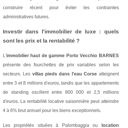
construire récent pour éviter les contraintes
administratives futures.
Investir dans l'immobilier de luxe : quels
sont les prix et la rentabilité ?
L'
immobilier haut de gamme Porto Vecchio BARNES
présente des fourchettes de prix variables selon les
secteurs. Les
villas pieds dans l'eau Corse
atteignent
entre 3 et 8 millions d'euros, tandis que les appartements
de standing oscillent entre 800 000 et 2,5 millions
d'euros. La rentabilité locative saisonnière peut atteindre
4 à 6% brut annuel pour les biens exceptionnels.
Les propriétés situées à Palombaggia ou
location