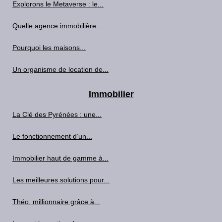
Explorons le Metaverse : le...
Quelle agence immobilière...
Pourquoi les maisons...
Un organisme de location de...
Immobilier
La Clé des Pyrénées : une...
Le fonctionnement d’un...
Immobilier haut de gamme à...
Les meilleures solutions pour...
Théo, millionnaire grâce à...