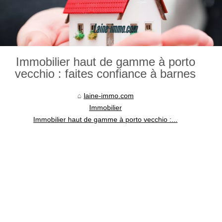
Immobilier haut de gamme à porto
vecchio : faites confiance à barnes
laine-immo.com
Immobilier
Immobilier haut de gamme à porto vecchio :...