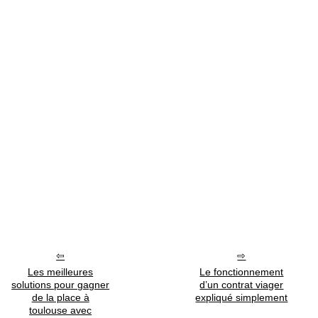
Les meilleures
Le fonctionnement
solutions pour gagner
d’un contrat viager
de la place à
expliqué simplement
toulouse avec