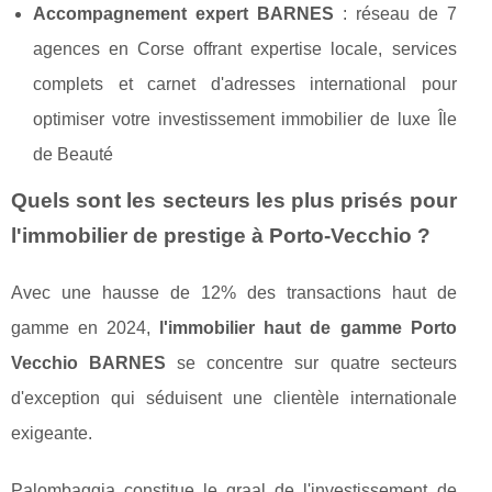
Accompagnement expert BARNES
: réseau de 7
agences en Corse offrant expertise locale, services
complets et carnet d'adresses international pour
optimiser votre investissement immobilier de luxe Île
de Beauté
Quels sont les secteurs les plus prisés pour
l'immobilier de prestige à Porto-Vecchio ?
Avec une hausse de 12% des transactions haut de
gamme en 2024,
l'immobilier haut de gamme Porto
Vecchio BARNES
se concentre sur quatre secteurs
d'exception qui séduisent une clientèle internationale
exigeante.
Palombaggia constitue le graal de l'investissement de