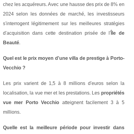
chez les acquéreurs. Avec une hausse des prix de 8% en
2024 selon les données de marché, les investisseurs
s'interrogent légitimement sur les meilleures stratégies
d'acquisition dans cette destination prisée de l'
Île de
Beauté
.
Quel est le prix moyen d'une villa de prestige à Porto-
Vecchio ?
Les prix varient de 1,5 à 8 millions d'euros selon la
localisation, la vue mer et les prestations. Les
propriétés
vue mer Porto Vecchio
atteignent facilement 3 à 5
millions.
Quelle est la meilleure période pour investir dans