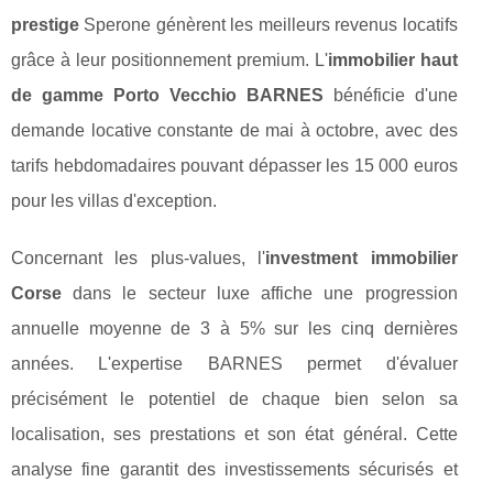
prestige
Sperone génèrent les meilleurs revenus locatifs
grâce à leur positionnement premium. L'
immobilier haut
de gamme Porto Vecchio BARNES
bénéficie d'une
demande locative constante de mai à octobre, avec des
tarifs hebdomadaires pouvant dépasser les 15 000 euros
pour les villas d'exception.
Concernant les plus-values, l'
investment immobilier
Corse
dans le secteur luxe affiche une progression
annuelle moyenne de 3 à 5% sur les cinq dernières
années. L'expertise BARNES permet d'évaluer
précisément le potentiel de chaque bien selon sa
localisation, ses prestations et son état général. Cette
analyse fine garantit des investissements sécurisés et