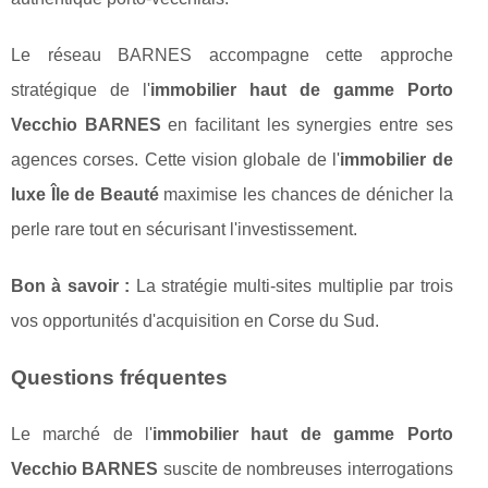
Le réseau BARNES accompagne cette approche
stratégique de l'
immobilier haut de gamme Porto
Vecchio BARNES
en facilitant les synergies entre ses
agences corses. Cette vision globale de l'
immobilier de
luxe Île de Beauté
maximise les chances de dénicher la
perle rare tout en sécurisant l'investissement.
Bon à savoir :
La stratégie multi-sites multiplie par trois
vos opportunités d'acquisition en Corse du Sud.
Questions fréquentes
Le marché de l'
immobilier haut de gamme Porto
Vecchio BARNES
suscite de nombreuses interrogations