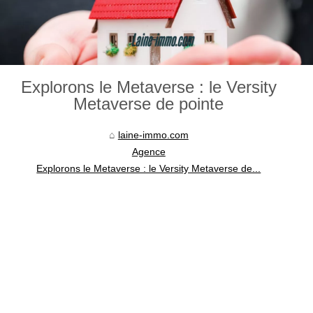
Explorons le Metaverse : le Versity
Metaverse de pointe
laine-immo.com
Agence
Explorons le Metaverse : le Versity Metaverse de...