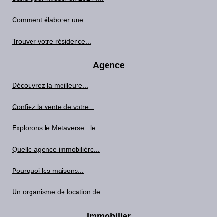
Comment élaborer une...
Trouver votre résidence...
Agence
Découvrez la meilleure...
Confiez la vente de votre...
Explorons le Metaverse : le...
Quelle agence immobilière...
Pourquoi les maisons...
Un organisme de location de...
Immobilier