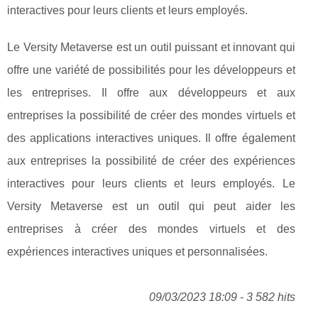
interactives pour leurs clients et leurs employés.
Le Versity Metaverse est un outil puissant et innovant qui
offre une variété de possibilités pour les développeurs et
les entreprises. Il offre aux développeurs et aux
entreprises la possibilité de créer des mondes virtuels et
des applications interactives uniques. Il offre également
aux entreprises la possibilité de créer des expériences
interactives pour leurs clients et leurs employés. Le
Versity Metaverse est un outil qui peut aider les
entreprises à créer des mondes virtuels et des
expériences interactives uniques et personnalisées.
09/03/2023 18:09 - 3 582 hits