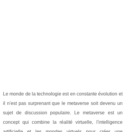
Le monde de la technologie est en constante évolution et
il n'est pas surprenant que le metaverse soit devenu un
sujet de discussion populaire. Le metaverse est un
concept qui combine la réalité virtuelle, l'intelligence
artificielle et les mondes virtuels pour créer une