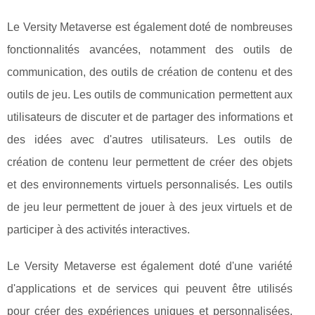
Le Versity Metaverse est également doté de nombreuses
fonctionnalités avancées, notamment des outils de
communication, des outils de création de contenu et des
outils de jeu. Les outils de communication permettent aux
utilisateurs de discuter et de partager des informations et
des idées avec d'autres utilisateurs. Les outils de
création de contenu leur permettent de créer des objets
et des environnements virtuels personnalisés. Les outils
de jeu leur permettent de jouer à des jeux virtuels et de
participer à des activités interactives.
Le Versity Metaverse est également doté d'une variété
d'applications et de services qui peuvent être utilisés
pour créer des expériences uniques et personnalisées.