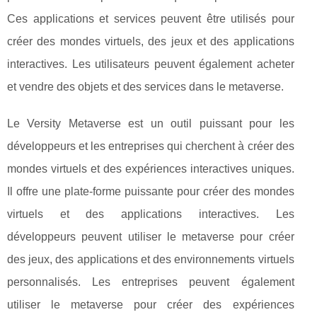
Ces applications et services peuvent être utilisés pour
créer des mondes virtuels, des jeux et des applications
interactives. Les utilisateurs peuvent également acheter
et vendre des objets et des services dans le metaverse.
Le Versity Metaverse est un outil puissant pour les
développeurs et les entreprises qui cherchent à créer des
mondes virtuels et des expériences interactives uniques.
Il offre une plate-forme puissante pour créer des mondes
virtuels et des applications interactives. Les
développeurs peuvent utiliser le metaverse pour créer
des jeux, des applications et des environnements virtuels
personnalisés. Les entreprises peuvent également
utiliser le metaverse pour créer des expériences