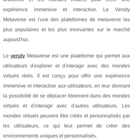
expérience immersive et interactive. Le Versity
Metaverse est l'une des plateformes de metaverse les
plus populaires et les plus innovantes sur le marché
aujourd'hui.
Le
versity
Metaverse est une plateforme qui permet aux
utilisateurs d'explorer et d'interagir avec des mondes
virtuels réels. Il est conçu pour offrir une expérience
immersive et interactive aux utilisateurs, en leur donnant
la possibilité de se déplacer librement dans des mondes
virtuels et d'interagir avec d'autres utilisateurs. Les
mondes virtuels peuvent être créés et personnalisés par
les utilisateurs, ce qui leur permet de créer des
environnements uniques et personnalisés.