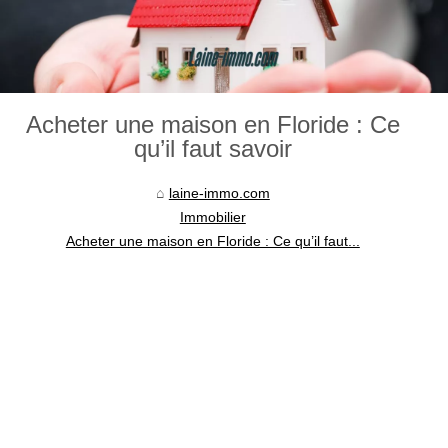
Acheter une maison en Floride : Ce
qu’il faut savoir
laine-immo.com
Immobilier
Acheter une maison en Floride : Ce qu’il faut...