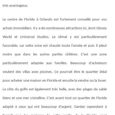
très avantageux.
Le centre de Floride à Orlando est fortement conseillé pour vos
achats immobiliers. Il y a de nombreuses attractions ici, dont Disney
World et Universal Studios. Le climat y est particulièrement
favorable, car cette zone est chaude toute l'année et puis il pleut
moins que dans les autres parties côtières. C'est une zone
particulièrement adaptée aux familles. Beaucoup d'acheteurs
veulent des villas avec piscines. Ce pourrait être le quartier idéal
pour acheter une maison en Floride et ensuite la vendre ou la louer.
La côte du golfe est également très belle, avec des plages de sable
blanc et une mer cristalline. C'est avant tout un quartier de Floride
adapté à ceux qui ont beaucoup d'argent. Gardez cependant à