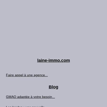
laine-immo.com
Faire appel à une agence...
Blog
GMAO adaptée à votre besoin...