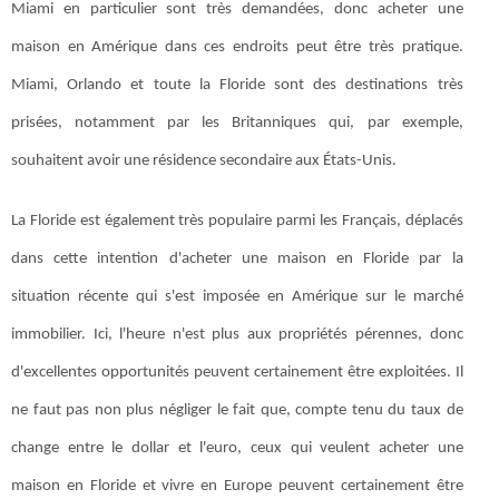
Miami en particulier sont très demandées, donc acheter une
maison en Amérique dans ces endroits peut être très pratique.
Miami, Orlando et toute la Floride sont des destinations très
prisées, notamment par les Britanniques qui, par exemple,
souhaitent avoir une résidence secondaire aux États-Unis.
La Floride est également très populaire parmi les Français, déplacés
dans cette intention d'acheter une maison en Floride par la
situation récente qui s'est imposée en Amérique sur le marché
immobilier. Ici, l'heure n'est plus aux propriétés pérennes, donc
d'excellentes opportunités peuvent certainement être exploitées. Il
ne faut pas non plus négliger le fait que, compte tenu du taux de
change entre le dollar et l'euro, ceux qui veulent acheter une
maison en Floride et vivre en Europe peuvent certainement être