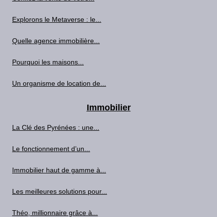
Explorons le Metaverse : le...
Quelle agence immobilière...
Pourquoi les maisons...
Un organisme de location de...
Immobilier
La Clé des Pyrénées : une...
Le fonctionnement d’un...
Immobilier haut de gamme à...
Les meilleures solutions pour...
Théo, millionnaire grâce à...