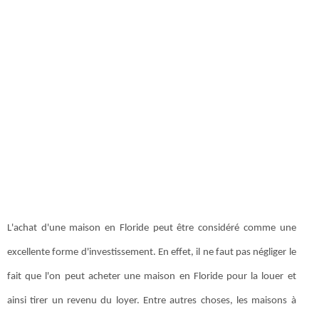
L'achat d'une maison en Floride peut être considéré comme une
excellente forme d'investissement. En effet, il ne faut pas négliger le
fait que l'on peut acheter une maison en Floride pour la louer et
ainsi tirer un revenu du loyer. Entre autres choses, les maisons à