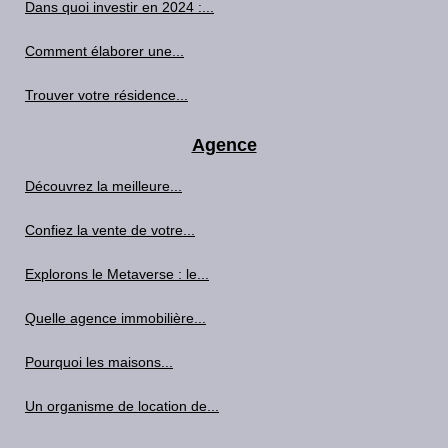
Dans quoi investir en 2024 :...
Comment élaborer une...
Trouver votre résidence...
Agence
Découvrez la meilleure...
Confiez la vente de votre...
Explorons le Metaverse : le...
Quelle agence immobilière...
Pourquoi les maisons...
Un organisme de location de...