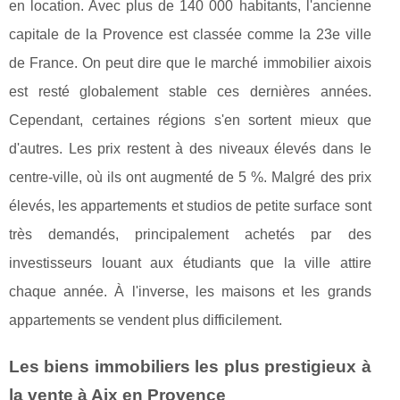
en location. Avec plus de 140 000 habitants, l'ancienne
capitale de la Provence est classée comme la 23e ville
de France. On peut dire que le marché immobilier aixois
est resté globalement stable ces dernières années.
Cependant, certaines régions s'en sortent mieux que
d'autres. Les prix restent à des niveaux élevés dans le
centre-ville, où ils ont augmenté de 5 %. Malgré des prix
élevés, les appartements et studios de petite surface sont
très demandés, principalement achetés par des
investisseurs louant aux étudiants que la ville attire
chaque année. À l'inverse, les maisons et les grands
appartements se vendent plus difficilement.
Les biens immobiliers les plus prestigieux à
la vente à Aix en Provence