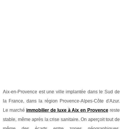
Aix-en-Provence est une ville implantée dans le Sud de
la France, dans la région Provence-Alpes-Côte d'Azur.
Le marché
immobilier de luxe à Aix en Provence
reste
stable, même après la crise sanitaire. On aperçoit tout de
même des écarts entre zones géographiques.