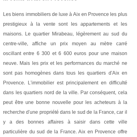
Les biens immobiliers de luxe à Aix en Provence les plus
prestigieux à la vente sont les appartements et les
maisons. Le quartier Mirabeau, légèrement au sud du
centre-ville, affiche un prix moyen au mètre carré
oscillant entre 6 300 et 6 600 euros pour une maison
neuve. Mais les prix et les performances du marché ne
sont pas homogènes dans tous les quartiers d'Aix en
Provence. L'immobilier est principalement en difficulté
dans les quartiers nord de la ville. Par conséquent, cela
peut être une bonne nouvelle pour les acheteurs à la
recherche d'une propriété dans le sud de la France, car il
y a des bonnes affaires à saisir dans cette ville
particulière du sud de la France. Aix en Provence offre