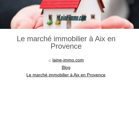
Le marché immobilier à Aix en
Provence
laine-immo.com
Blog
Le marché immobilier à Aix en Provence