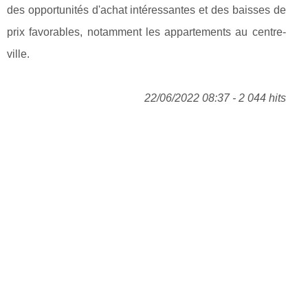
des opportunités d'achat intéressantes et des baisses de
prix favorables, notamment les appartements au centre-
ville.
22/06/2022 08:37 - 2 044 hits