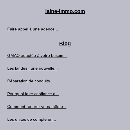
laine-immo.com
Faire appel à une agence...
Blog
GMAO adaptée à votre besoin...
Les landes : une nouvelle...
Réparation de conduits...
Pourquoi faire confiance à...
Comment réparer vous-même...
Les unités de compte en...