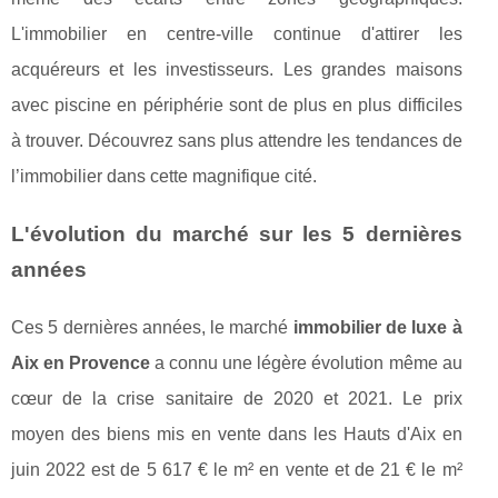
L'immobilier en centre-ville continue d'attirer les
acquéreurs et les investisseurs. Les grandes maisons
avec piscine en périphérie sont de plus en plus difficiles
à trouver. Découvrez sans plus attendre les tendances de
l’immobilier dans cette magnifique cité.
L'évolution du marché sur les 5 dernières
années
Ces 5 dernières années, le marché
immobilier de luxe à
Aix en Provence
a connu une légère évolution même au
cœur de la crise sanitaire de 2020 et 2021. Le prix
moyen des biens mis en vente dans les Hauts d'Aix en
juin 2022 est de 5 617 € le m² en vente et de 21 € le m²