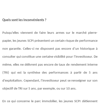
Quels sont les inconvénients ?
Puisqu'elles viennent de faire leurs armes sur le marché pierre-
papier, les jeunes SCPI présentent un certain risque de performance
non garantie. Celles-ci ne disposent pas encore d’un historique à
consulter qui constitue une certaine visibilité pour l’investisseur. De
même, elles ne délivrent pas encore de taux de rendement interne
(TRI) qui est la synthèse des performances à partir de 5 ans
d’exploitation. Cependant, l’investisseur peut se renseigner sur son
objectif de TRI sur 5 ans, par exemple, ou sur 10 ans.
En ce qui concerne le parc immobilier, les jeunes SCPI détiennent