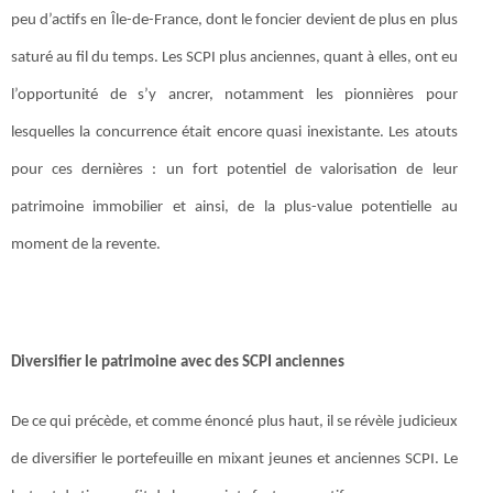
peu d’actifs en Île-de-France, dont le foncier devient de plus en plus
saturé au fil du temps. Les SCPI plus anciennes, quant à elles, ont eu
l’opportunité de s’y ancrer, notamment les pionnières pour
lesquelles la concurrence était encore quasi inexistante. Les atouts
pour ces dernières : un fort potentiel de valorisation de leur
patrimoine immobilier et ainsi, de la plus-value potentielle au
moment de la revente.
Diversifier le patrimoine avec des SCPI anciennes
De ce qui précède, et comme énoncé plus haut, il se révèle judicieux
de diversifier le portefeuille en mixant jeunes et anciennes SCPI. Le