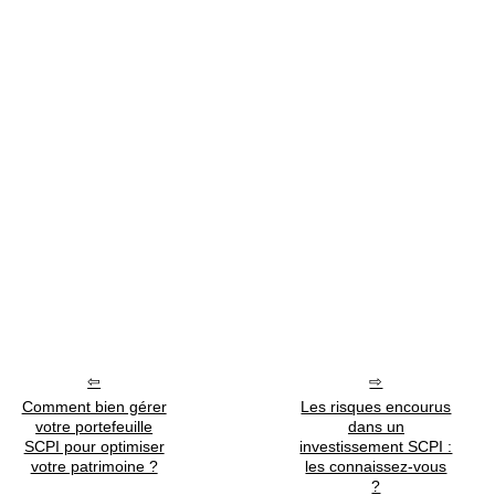
Comment bien gérer
Les risques encourus
votre portefeuille
dans un
SCPI pour optimiser
investissement SCPI :
votre patrimoine ?
les connaissez-vous
?