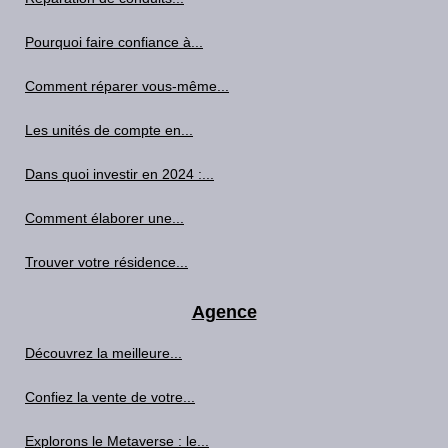
Pourquoi faire confiance à...
Comment réparer vous-même...
Les unités de compte en...
Dans quoi investir en 2024 :...
Comment élaborer une...
Trouver votre résidence...
Agence
Découvrez la meilleure...
Confiez la vente de votre...
Explorons le Metaverse : le...