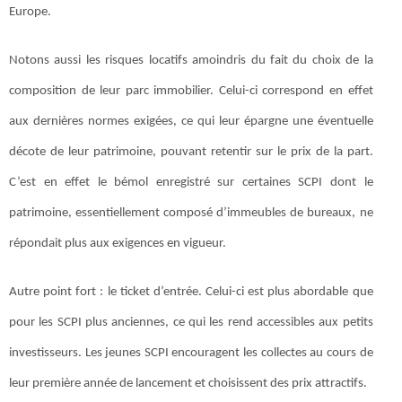
Europe.
Notons aussi les risques locatifs amoindris du fait du choix de la
composition de leur parc immobilier. Celui-ci correspond en effet
aux dernières normes exigées, ce qui leur épargne une éventuelle
décote de leur patrimoine, pouvant retentir sur le prix de la part.
C’est en effet le bémol enregistré sur certaines SCPI dont le
patrimoine, essentiellement composé d’immeubles de bureaux, ne
répondait plus aux exigences en vigueur.
Autre point fort : le ticket d’entrée. Celui-ci est plus abordable que
pour les SCPI plus anciennes, ce qui les rend accessibles aux petits
investisseurs. Les jeunes SCPI encouragent les collectes au cours de
leur première année de lancement et choisissent des prix attractifs.