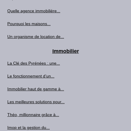
Quelle agence immobilière...
Pourquoi les maisons...
Un organisme de location de...
Immobilier
La Clé des Pyrénées : une...
Le fonctionnement d’un...
Immobilier haut de gamme à...
Les meilleures solutions pour...
Théo, millionnaire grâce à...
Imop et la gestion du...