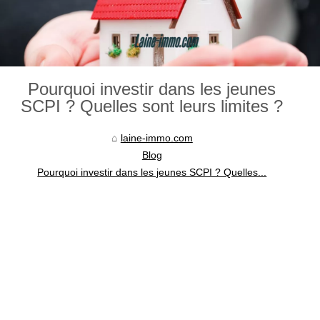
Pourquoi investir dans les jeunes
SCPI ? Quelles sont leurs limites ?
laine-immo.com
Blog
Pourquoi investir dans les jeunes SCPI ? Quelles...