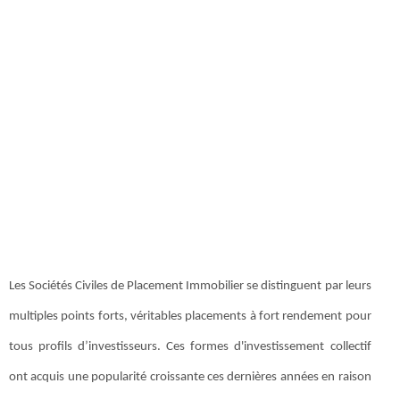
Les Sociétés Civiles de Placement Immobilier se distinguent par leurs
multiples points forts, véritables placements à fort rendement pour
tous profils d’investisseurs. Ces formes d'investissement collectif
ont acquis une popularité croissante ces dernières années en raison