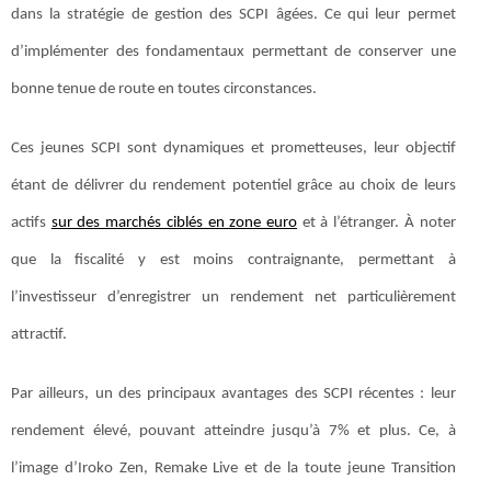
dans la stratégie de gestion des SCPI âgées. Ce qui leur permet
d’implémenter des fondamentaux permettant de conserver une
bonne tenue de route en toutes circonstances.
Ces jeunes SCPI sont dynamiques et prometteuses, leur objectif
étant de délivrer du rendement potentiel grâce au choix de leurs
actifs
sur des marchés ciblés en zone euro
et à l’étranger. À noter
que la fiscalité y est moins contraignante, permettant à
l’investisseur d’enregistrer un rendement net particulièrement
attractif.
Par ailleurs, un des principaux avantages des SCPI récentes : leur
rendement élevé, pouvant atteindre jusqu’à 7% et plus. Ce, à
l’image d’Iroko Zen, Remake Live et de la toute jeune Transition