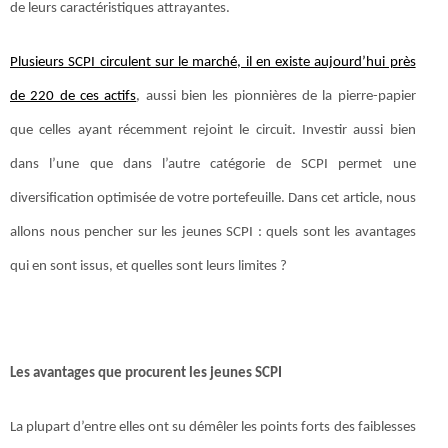
de leurs caractéristiques attrayantes.
Plusieurs SCPI circulent sur le marché, il en existe aujourd’hui près
de 220 de ces actifs
, aussi bien les pionnières de la pierre-papier
que celles ayant récemment rejoint le circuit. Investir aussi bien
dans l’une que dans l’autre catégorie de SCPI permet une
diversification optimisée de votre portefeuille. Dans cet article, nous
allons nous pencher sur les jeunes SCPI : quels sont les avantages
qui en sont issus, et quelles sont leurs limites ?
Les avantages que procurent les jeunes SCPI
La plupart d’entre elles ont su démêler les points forts des faiblesses