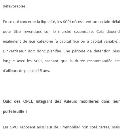
défavorables.
En ce qui concerne la liquidité, les SCPI nécessitent un certain délai
pour être revendues sur le marché secondaire. Cela dépend
également de leur catégorie (à capital fixe ou à capital variable).
L’investisseur doit donc planifier une période de détention plus
longue avec les SCPI, sachant que la durée recommandée est
d’ailleurs de plus de 15 ans.
Quid des OPCI, intégrant des valeurs mobilières dans leur
portefeuille ?
Les OPCI reposent aussi sur de l’immobilier non coté certes, mais