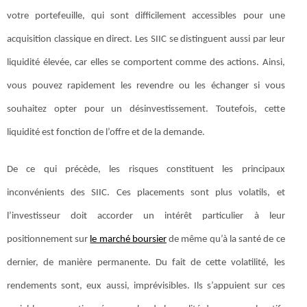
votre portefeuille, qui sont difficilement accessibles pour une
acquisition classique en direct. Les SIIC se distinguent aussi par leur
liquidité élevée, car elles se comportent comme des actions. Ainsi,
vous pouvez rapidement les revendre ou les échanger si vous
souhaitez opter pour un désinvestissement. Toutefois, cette
liquidité est fonction de l’offre et de la demande.
De ce qui précède, les risques constituent les principaux
inconvénients des SIIC. Ces placements sont plus volatils, et
l’investisseur doit accorder un intérêt particulier à leur
positionnement sur
le marché boursier
de même qu’à la santé de ce
dernier, de manière permanente. Du fait de cette volatilité, les
rendements sont, eux aussi, imprévisibles. Ils s’appuient sur ces