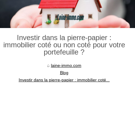
Investir dans la pierre-papier :
immobilier coté ou non coté pour votre
portefeuille ?
laine-immo.com
Blog
Investir dans la pierre-papier : immobilier coté...