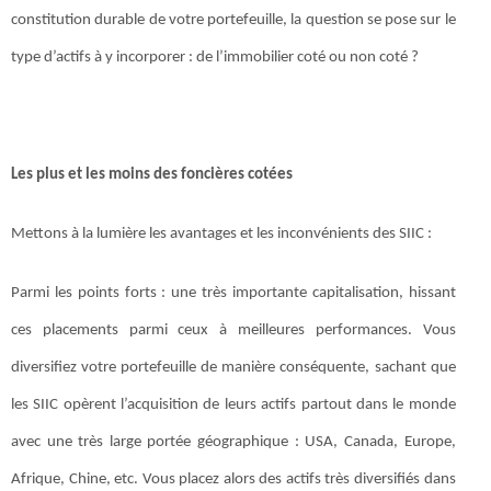
constitution durable de votre portefeuille, la question se pose sur le
type d’actifs à y incorporer : de l’immobilier coté ou non coté ?
Les plus et les moins des foncières cotées
Mettons à la lumière les avantages et les inconvénients des SIIC :
Parmi les points forts : une très importante capitalisation, hissant
ces placements parmi ceux à meilleures performances. Vous
diversifiez votre portefeuille de manière conséquente, sachant que
les SIIC opèrent l’acquisition de leurs actifs partout dans le monde
avec une très large portée géographique : USA, Canada, Europe,
Afrique, Chine, etc. Vous placez alors des actifs très diversifiés dans