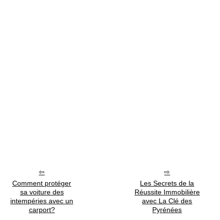
Comment protéger
Les Secrets de la
sa voiture des
Réussite Immobilière
intempéries avec un
avec La Clé des
carport?
Pyrénées