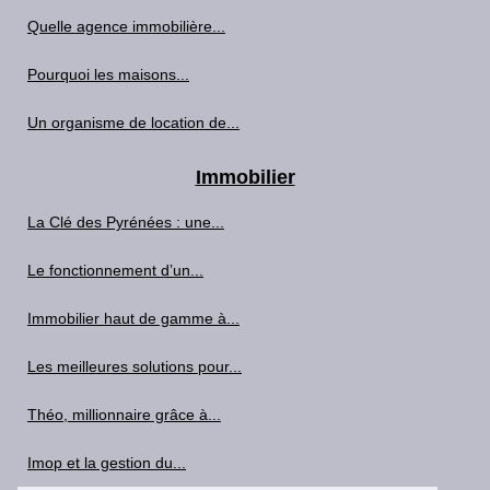
Quelle agence immobilière...
Pourquoi les maisons...
Un organisme de location de...
Immobilier
La Clé des Pyrénées : une...
Le fonctionnement d’un...
Immobilier haut de gamme à...
Les meilleures solutions pour...
Théo, millionnaire grâce à...
Imop et la gestion du...