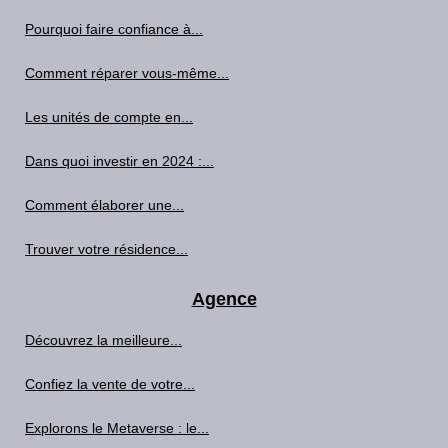
Pourquoi faire confiance à...
Comment réparer vous-même...
Les unités de compte en...
Dans quoi investir en 2024 :...
Comment élaborer une...
Trouver votre résidence...
Agence
Découvrez la meilleure...
Confiez la vente de votre...
Explorons le Metaverse : le...