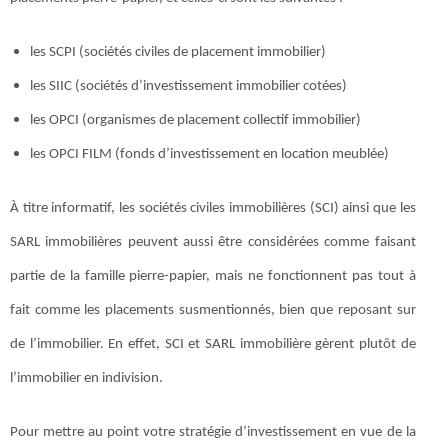
les SCPI (sociétés civiles de placement immobilier)
les SIIC (sociétés d’investissement immobilier cotées)
les OPCI (organismes de placement collectif immobilier)
les OPCI FILM (fonds d’investissement en location meublée)
À titre informatif, les sociétés civiles immobilières (SCI) ainsi que les
SARL immobilières peuvent aussi être considérées comme faisant
partie de la famille pierre-papier, mais ne fonctionnent pas tout à
fait comme les placements susmentionnés, bien que reposant sur
de l’immobilier. En effet, SCI et SARL immobilière gèrent plutôt de
l’immobilier en indivision.
Pour mettre au point votre stratégie d’investissement en vue de la