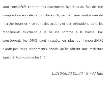
sont considérés comme des placements hybrides du fait de leur
composition en valeurs mobilières. Or, ces dernières sont issues du
marché boursier – ce sont des actions et des obligations dont les
rendements fluctuent à la hausse comme à la baisse. Par
conséquent, les OPCI sont risqués, en plus de l’impossibilité
d’anticiper leurs rendements, tandis qu’ils offrent une meilleure
liquidité, tout comme les SIIC.
03/10/2023 05:38 - 2 797 hits